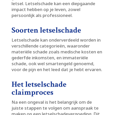
letsel.​ Letselschade kan een diepgaande
impact hebben op je leven, zowel
persoonlijk als professioneel.​
Soorten letselschade
Letselschade kan onderverdeeld worden in
verschillende categorieën, waaronder
materiële schade zoals medische kosten en
gederfde inkomsten, en immateriële
schade, ook wel smartengeld genoemd,
voor de pijn en het leed dat je hebt ervaren.​
Het letselschade
claimproces
Na een ongeval is het belangrijk om de
juiste stappen te volgen om aanspraak te
maken op een letselschadevergoeding.​ Dit