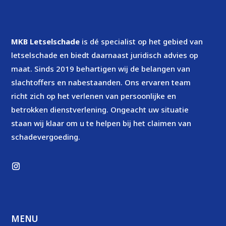
MKB Letselschade
is dé specialist op het gebied van
letselschade en biedt daarnaast juridisch advies op
maat. Sinds 2019 behartigen wij de belangen van
slachtoffers en nabestaanden. Ons ervaren team
richt zich op het verlenen van persoonlijke en
betrokken dienstverlening. Ongeacht uw situatie
staan wij klaar om u te helpen bij het claimen van
schadevergoeding.
MENU