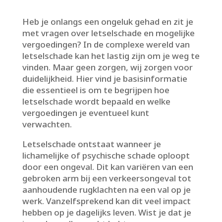
Heb je onlangs een ongeluk gehad en zit je
met vragen over letselschade en mogelijke
vergoedingen? In de complexe wereld van
letselschade kan het lastig zijn om je weg te
vinden.​ Maar geen zorgen, wij zorgen voor
duidelijkheid.​ Hier vind je basisinformatie
die essentieel is om te begrijpen hoe
letselschade wordt bepaald en welke
vergoedingen je eventueel kunt
verwachten.​
Letselschade ontstaat wanneer je
lichamelijke of psychische schade oploopt
door een ongeval.​ Dit kan variëren van een
gebroken arm bij een verkeersongeval tot
aanhoudende rugklachten na een val op je
werk.​ Vanzelfsprekend kan dit veel impact
hebben op je dagelijks leven.​ Wist je dat je