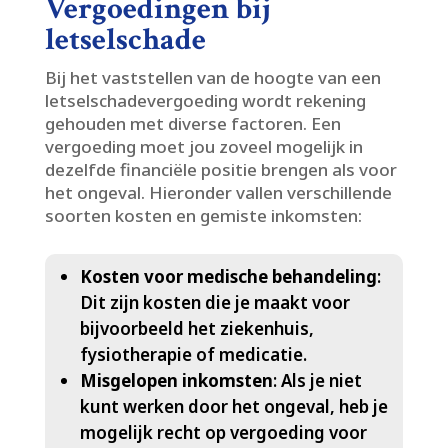
Vergoedingen bij
letselschade
Bij het vaststellen van de hoogte van een
letselschadevergoeding wordt rekening
gehouden met diverse factoren.​ Een
vergoeding moet jou zoveel mogelijk in
dezelfde financiële positie brengen als voor
het ongeval.​ Hieronder vallen verschillende
soorten kosten en gemiste inkomsten:
Kosten voor medische behandeling
:
Dit zijn kosten die je maakt voor
bijvoorbeeld het ziekenhuis,
fysiotherapie of medicatie.​
Misgelopen inkomsten
: Als je niet
kunt werken door het ongeval, heb je
mogelijk recht op vergoeding voor