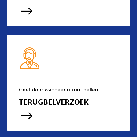
$
Geef door wanneer u kunt bellen
TERUGBELVERZOEK
$