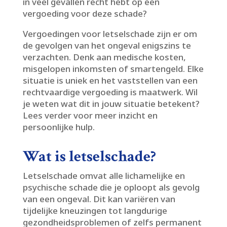
in veel gevallen recht hebt op een
vergoeding voor deze schade?
Vergoedingen voor letselschade zijn er om
de gevolgen van het ongeval enigszins te
verzachten.​ Denk aan medische kosten,
misgelopen inkomsten of smartengeld.​ Elke
situatie is uniek en het vaststellen van een
rechtvaardige vergoeding is maatwerk.​ Wil
je weten wat dit in jouw situatie betekent?
Lees verder voor meer inzicht en
persoonlijke hulp.​
Wat is letselschade?
Letselschade omvat alle lichamelijke en
psychische schade die je oploopt als gevolg
van een ongeval.​ Dit kan variëren van
tijdelijke kneuzingen tot langdurige
gezondheidsproblemen of zelfs permanent