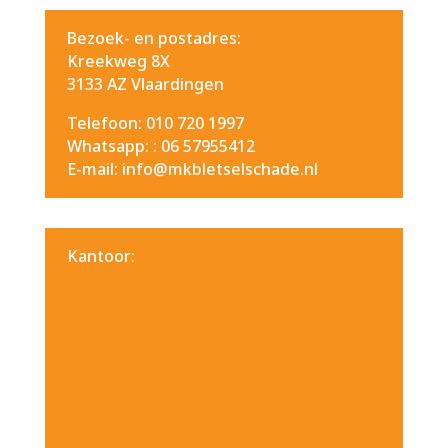
Bezoek- en postadres:
Kreekweg 8X
3133 AZ Vlaardingen
Telefoon: 010 720 1997
Whatsapp: :
06 57955412
E-mail: info@mkbletselschade.nl
Kantoor: