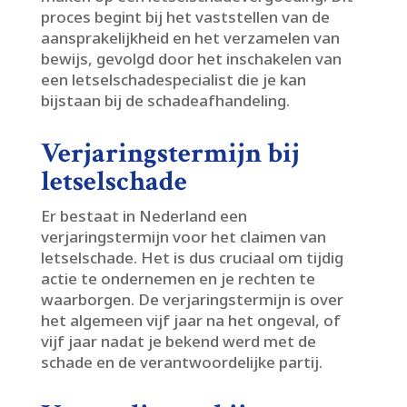
proces begint bij het vaststellen van de
aansprakelijkheid en het verzamelen van
bewijs, gevolgd door het inschakelen van
een letselschadespecialist die je kan
bijstaan bij de schadeafhandeling.​
Verjaringstermijn bij
letselschade
Er bestaat in Nederland een
verjaringstermijn voor het claimen van
letselschade.​ Het is dus cruciaal om tijdig
actie te ondernemen en je rechten te
waarborgen.​ De verjaringstermijn is over
het algemeen vijf jaar na het ongeval, of
vijf jaar nadat je bekend werd met de
schade en de verantwoordelijke partij.​