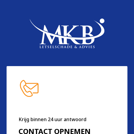
Krijg binnen 24 uur antwoord
CONTACT OPNEMEN