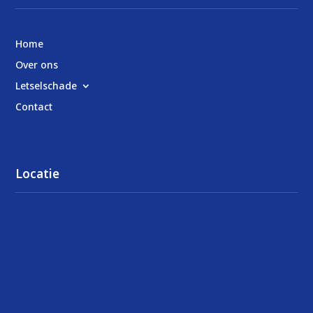
Home
Over ons
Letselschade
Contact
Locatie