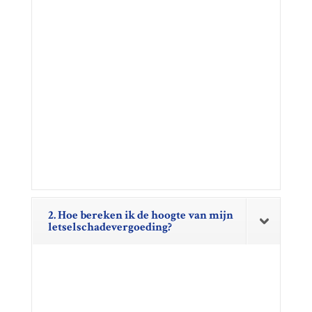
2. Hoe bereken ik de hoogte van mijn
letselschadevergoeding?