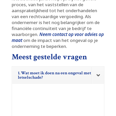
proces, van het vaststellen van de
aansprakelijkheid tot het onderhandelen
van een rechtvaardige vergoeding.​ Als
ondernemer is het nog belangrijker om de
financiële continuïteit van je bedrijf te
waarborgen.​
Neem contact op voor advies op
maat
om de impact van het ongeval op je
onderneming te beperken.​
Meest gestelde vragen
1. Wat moet ik doen na een ongeval met
letselschade?