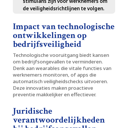
stimulans zijn voor werknemers om
de veiligheidsrichtlijnen te volgen.​
Impact van technologische
ontwikkelingen op
bedrijfsveiligheid
Technologische vooruitgang biedt kansen
om bedrijfsongevallen te verminderen.​
Denk aan wearables die vitale functies van
werknemers monitoren, of apps die
automatisch veiligheidschecks uitvoeren.​
Deze innovaties maken proactieve
preventie makkelijker en effectiever.​
Juridische
verantwoordelijkheden