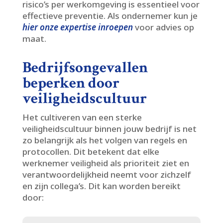
risico’s per werkomgeving is essentieel voor
effectieve preventie.​ Als ondernemer kun je
hier onze expertise inroepen
voor advies op
maat.​
Bedrijfsongevallen
beperken door
veiligheidscultuur
Het cultiveren van een sterke
veiligheidscultuur binnen jouw bedrijf is net
zo belangrijk als het volgen van regels en
protocollen.​ Dit betekent dat elke
werknemer veiligheid als prioriteit ziet en
verantwoordelijkheid neemt voor zichzelf
en zijn collega’s.​ Dit kan worden bereikt
door: