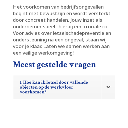
Het voorkomen van bedrijfsongevallen
begint met bewustzijn en wordt versterkt
door concreet handelen.​ Jouw inzet als
ondernemer speelt hierbij een cruciale rol.​
Voor advies over letselschadepreventie en
ondersteuning na een ongeval, staan wij
voor je klaar.​ Laten we samen werken aan
een veilige werkomgeving!
Meest gestelde vragen
1. Hoe kan ik letsel door vallende
objecten op de werkvloer
voorkomen?