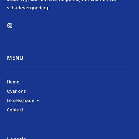
schadevergoeding.
MENU
Home
Over ons
Letselschade
Contact