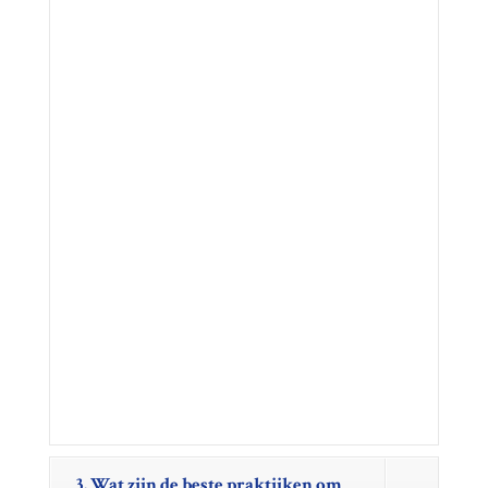
3. Wat zijn de beste praktijken om