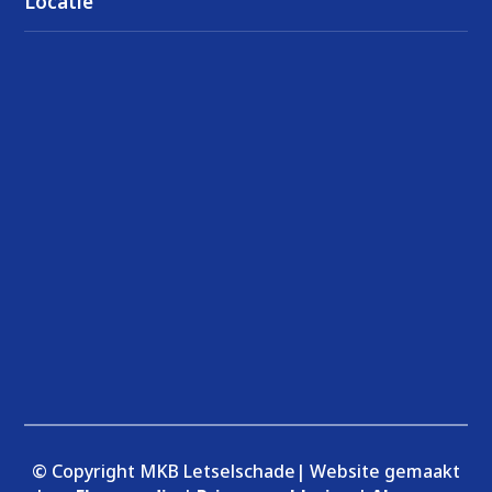
Locatie
© Copyright MKB Letselschade| Website gemaakt