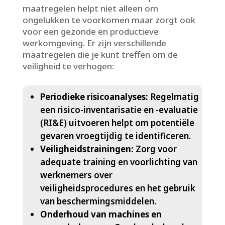
maatregelen helpt niet alleen om
ongelukken te voorkomen maar zorgt ook
voor een gezonde en productieve
werkomgeving.​ Er zijn verschillende
maatregelen die je kunt treffen om de
veiligheid te verhogen:
Periodieke risicoanalyses:
Regelmatig
een risico-inventarisatie en -evaluatie
(RI&E) uitvoeren helpt om potentiële
gevaren vroegtijdig te identificeren.​
Veiligheidstrainingen:
Zorg voor
adequate training en voorlichting van
werknemers over
veiligheidsprocedures en het gebruik
van beschermingsmiddelen.​
Onderhoud van machines en