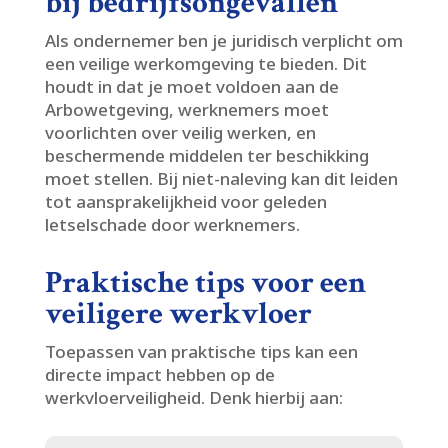
bij bedrijfsongevallen
Als ondernemer ben je juridisch verplicht om
een veilige werkomgeving te bieden.​ Dit
houdt in dat je moet voldoen aan de
Arbowetgeving, werknemers moet
voorlichten over veilig werken, en
beschermende middelen ter beschikking
moet stellen.​ Bij niet-naleving kan dit leiden
tot aansprakelijkheid voor geleden
letselschade door werknemers.​
Praktische tips voor een
veiligere werkvloer
Toepassen van praktische tips kan een
directe impact hebben op de
werkvloerveiligheid.​ Denk hierbij aan: