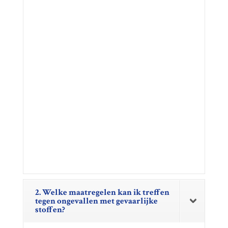
2. Welke maatregelen kan ik treffen
tegen ongevallen met gevaarlijke
stoffen?