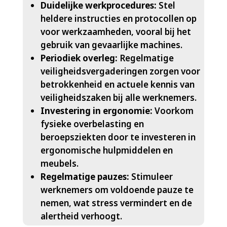
Duidelijke werkprocedures:
Stel
heldere instructies en protocollen op
voor werkzaamheden, vooral bij het
gebruik van gevaarlijke machines.​
Periodiek overleg:
Regelmatige
veiligheidsvergaderingen zorgen voor
betrokkenheid en actuele kennis van
veiligheidszaken bij alle werknemers.​
Investering in ergonomie:
Voorkom
fysieke overbelasting en
beroepsziekten door te investeren in
ergonomische hulpmiddelen en
meubels.​
Regelmatige pauzes:
Stimuleer
werknemers om voldoende pauze te
nemen, wat stress vermindert en de
alertheid verhoogt.​