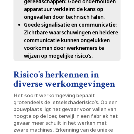
gereedschappen:
Goed onderhouden
apparatuur verkleint de kans op
ongevallen door technisch falen.​
Goede signalisatie en communicatie:
Zichtbare waarschuwingen en heldere
communicatie kunnen ongelukken
voorkomen door werknemers te
wijzen op mogelijke risico’s.​
Risico’s herkennen in
diverse werkomgevingen
Het soort werkomgeving bepaalt
grotendeels de letselschaderisico’s.​ Op een
bouwplaats ligt het gevaar voor vallen van
hoogte op de loer, terwijl in een fabriek het
gevaar meer schuilt in het werken met
zware machines.​ Erkenning van de unieke