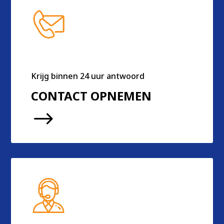
Krijg binnen 24 uur antwoord
CONTACT OPNEMEN
$