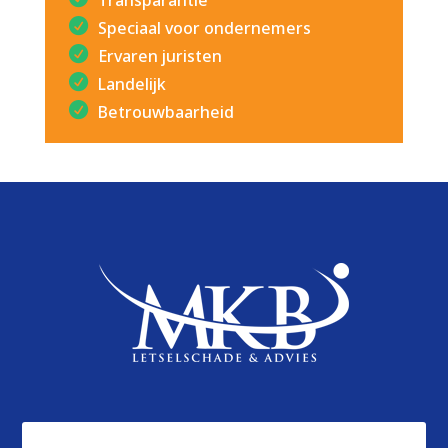
Speciaal voor ondernemers
Ervaren juristen
Landelijk
Betrouwbaarheid