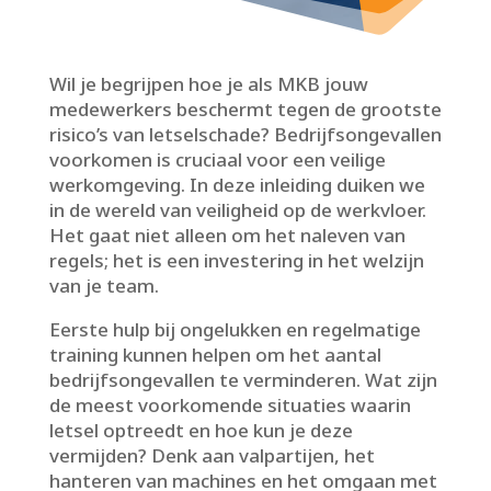
Wil je begrijpen hoe je als MKB jouw
medewerkers beschermt tegen de grootste
risico’s van letselschade? Bedrijfsongevallen
voorkomen is cruciaal voor een veilige
werkomgeving.​ In deze inleiding duiken we
in de wereld van veiligheid op de werkvloer.​
Het gaat niet alleen om het naleven van
regels; het is een investering in het welzijn
van je team.​
Eerste hulp bij ongelukken en regelmatige
training kunnen helpen om het aantal
bedrijfsongevallen te verminderen.​ Wat zijn
de meest voorkomende situaties waarin
letsel optreedt en hoe kun je deze
vermijden? Denk aan valpartijen, het
hanteren van machines en het omgaan met