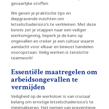
gevaarlijke stoffen.​
We geven je praktische tips en
diepgravende inzichten om
letselschaderisico’s te verkleinen.​ Met deze
kennis zet je stappen naar een veiliger
werkomgeving, beperk je de kans op
ongevallen en creëer je een cultuur waarin
aandacht voor elkaar en bewust handelen
vooropstaan.​ Veilig werken is tenslotte
teamwork!
Essentiële maatregelen om
arbeidsongevallen te
vermijden
Veiligheid op de werkvloer is van cruciaal
belang om ernstige letselschaderisico’s te
minimaliseren.​ Het nemen van preventieve