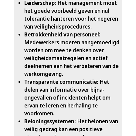
Leiderschap:
Het management moet
het goede voorbeeld geven en nul
tolerantie hanteren voor het negeren
van veiligheidsprocedures.​
Betrokkenheid van personeel:
Medewerkers moeten aangemoedigd
worden om mee te denken over
veiligheidsmaatregelen en actief
deelnemen aan het verbeteren van de
werkomgeving.​
Transparante communicatie:
Het
delen van informatie over bijna-
ongevallen of incidenten helpt om
ervan te leren en herhaling te
voorkomen.​
Beloningssystemen:
Het belonen van
veilig gedrag kan een positieve