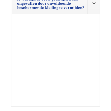
ongevallen door onvoldoende
beschermende kleding te vermijden?