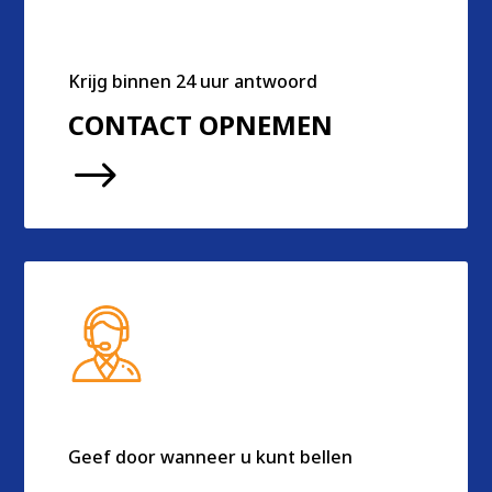
Krijg binnen 24 uur antwoord
CONTACT OPNEMEN
$
Geef door wanneer u kunt bellen