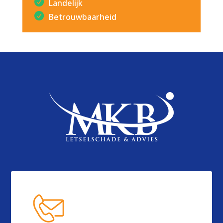
Landelijk
Betrouwbaarheid