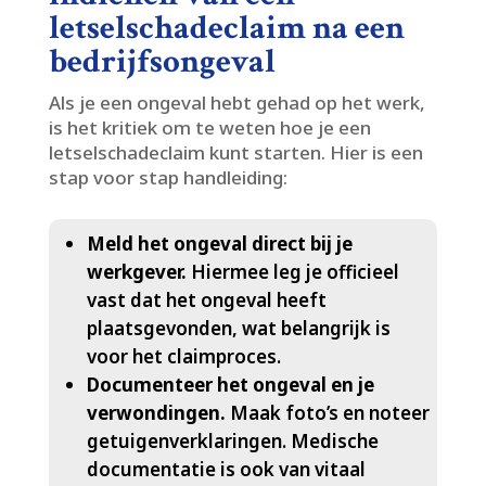
letselschadeclaim na een
bedrijfsongeval
Als je een ongeval hebt gehad op het werk,
is het kritiek om te weten hoe je een
letselschadeclaim kunt starten.​ Hier is een
stap voor stap handleiding:
Meld het ongeval direct bij je
werkgever.​
Hiermee leg je officieel
vast dat het ongeval heeft
plaatsgevonden, wat belangrijk is
voor het claimproces.​
Documenteer het ongeval en je
verwondingen.​
Maak foto’s en noteer
getuigenverklaringen.​ Medische
documentatie is ook van vitaal