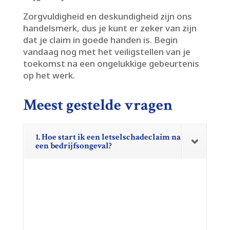
Zorgvuldigheid en deskundigheid zijn ons
handelsmerk, dus je kunt er zeker van zijn
dat je claim in goede handen is.​ Begin
vandaag nog met het veiligstellen van je
toekomst na een ongelukkige gebeurtenis
op het werk.​
Meest gestelde vragen
1. Hoe start ik een letselschadeclaim na
een bedrijfsongeval?