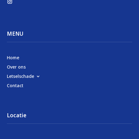
MENU
Home
Over ons
Letselschade
Contact
Locatie