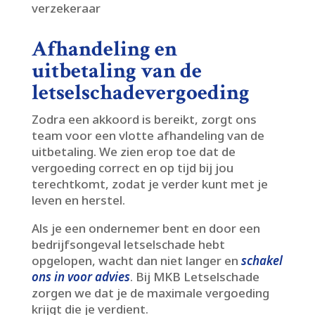
verzekeraar
Afhandeling en
uitbetaling van de
letselschadevergoeding
Zodra een akkoord is bereikt, zorgt ons
team voor een vlotte afhandeling van de
uitbetaling.​ We zien erop toe dat de
vergoeding correct en op tijd bij jou
terechtkomt, zodat je verder kunt met je
leven en herstel.​
Als je een ondernemer bent en door een
bedrijfsongeval letselschade hebt
opgelopen, wacht dan niet langer en
schakel
ons in voor advies
.​ Bij MKB Letselschade
zorgen we dat je de maximale vergoeding
krijgt die je verdient.​