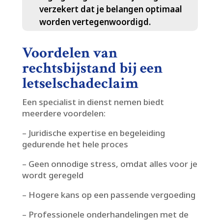
verzekert dat je belangen optimaal
worden vertegenwoordigd.​
Voordelen van
rechtsbijstand bij een
letselschadeclaim
Een specialist in dienst nemen biedt
meerdere voordelen:
– Juridische expertise en begeleiding
gedurende het hele proces
– Geen onnodige stress, omdat alles voor je
wordt geregeld
– Hogere kans op een passende vergoeding
– Professionele onderhandelingen met de