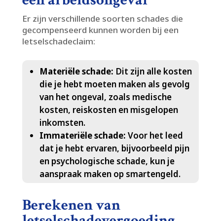
Er zijn verschillende soorten schades die
gecompenseerd kunnen worden bij een
letselschadeclaim:
Materiële schade:
Dit zijn alle kosten
die je hebt moeten maken als gevolg
van het ongeval, zoals medische
kosten, reiskosten en misgelopen
inkomsten.​
Immateriële schade:
Voor het leed
dat je hebt ervaren, bijvoorbeeld pijn
en psychologische schade, kun je
aanspraak maken op smartengeld.​
Berekenen van
letselschadevergoeding