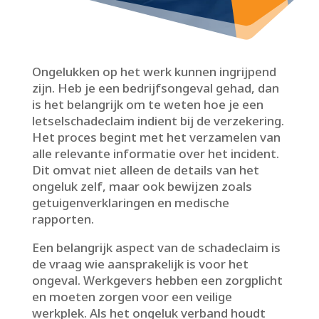
Ongelukken op het werk kunnen ingrijpend
zijn.​ Heb je een bedrijfsongeval gehad, dan
is het belangrijk om te weten hoe je een
letselschadeclaim indient bij de verzekering.​
Het proces begint met het verzamelen van
alle relevante informatie over het incident.​
Dit omvat niet alleen de details van het
ongeluk zelf, maar ook bewijzen zoals
getuigenverklaringen en medische
rapporten.​
Een belangrijk aspect van de schadeclaim is
de vraag wie aansprakelijk is voor het
ongeval.​ Werkgevers hebben een zorgplicht
en moeten zorgen voor een veilige
werkplek.​ Als het ongeluk verband houdt