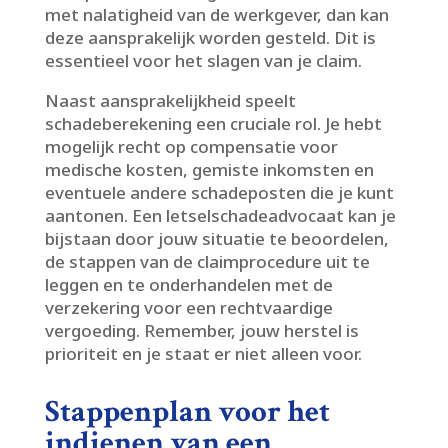
met nalatigheid van de werkgever, dan kan
deze aansprakelijk worden gesteld.​ Dit is
essentieel voor het slagen van je claim.​
Naast aansprakelijkheid speelt
schadeberekening een cruciale rol.​ Je hebt
mogelijk recht op compensatie voor
medische kosten, gemiste inkomsten en
eventuele andere schadeposten die je kunt
aantonen.​ Een letselschadeadvocaat kan je
bijstaan door jouw situatie te beoordelen,
de stappen van de claimprocedure uit te
leggen en te onderhandelen met de
verzekering voor een rechtvaardige
vergoeding.​ Remember, jouw herstel is
prioriteit en je staat er niet alleen voor.​
Stappenplan voor het
indienen van een