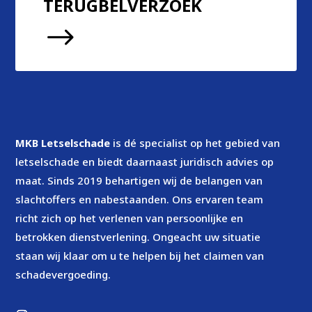
TERUGBELVERZOEK
$
MKB Letselschade
is dé specialist op het gebied van
letselschade en biedt daarnaast juridisch advies op
maat. Sinds 2019 behartigen wij de belangen van
slachtoffers en nabestaanden. Ons ervaren team
richt zich op het verlenen van persoonlijke en
betrokken dienstverlening. Ongeacht uw situatie
staan wij klaar om u te helpen bij het claimen van
schadevergoeding.