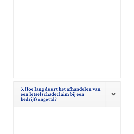
3. Hoe lang duurt het afhandelen van
een letselschadeclaim bij een
bedrijfsongeval?