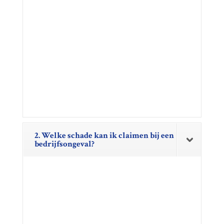
2. Welke schade kan ik claimen bij een
bedrijfsongeval?