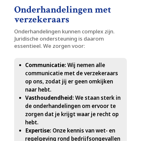
Onderhandelingen met
verzekeraars
Onderhandelingen kunnen complex zijn.​
Juridische ondersteuning is daarom
essentieel.​ We zorgen voor:
Communicatie:
Wij nemen alle
communicatie met de verzekeraars
op ons, zodat jij er geen omkijken
naar hebt.​
Vasthoudendheid:
We staan sterk in
de onderhandelingen om ervoor te
zorgen dat je krijgt waar je recht op
hebt.​
Expertise:
Onze kennis van wet- en
regelgeving rond bedrijfsongevallen