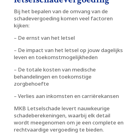
Bij het bepalen van de omvang van de
schadevergoeding komen veel factoren
kijken:
– De ernst van het letsel
– De impact van het letsel op jouw dagelijks
leven en toekomstmogelijkheden
– De totale kosten van medische
behandelingen en toekomstige
zorgbehoefte
– Verlies aan inkomsten en carrièrekansen
MKB Letselschade levert nauwkeurige
schadeberekeningen, waarbij elk detail
wordt meegenomen om je een complete en
rechtvaardige vergoeding te bieden.​