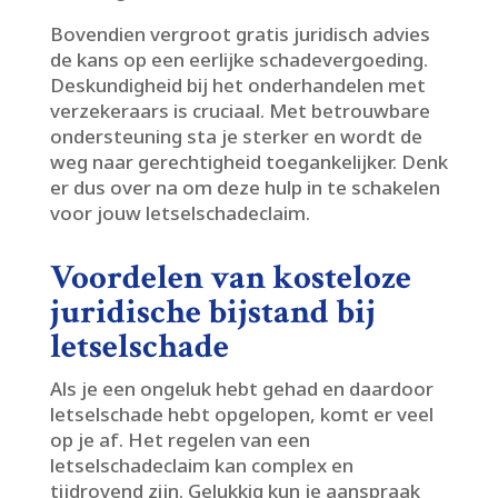
Bovendien vergroot gratis juridisch advies
de kans op een eerlijke schadevergoeding.​
Deskundigheid bij het onderhandelen met
verzekeraars is cruciaal.​ Met betrouwbare
ondersteuning sta je sterker en wordt de
weg naar gerechtigheid toegankelijker.​ Denk
er dus over na om deze hulp in te schakelen
voor jouw letselschadeclaim.​
Voordelen van kosteloze
juridische bijstand bij
letselschade
Als je een ongeluk hebt gehad en daardoor
letselschade hebt opgelopen, komt er veel
op je af.​ Het regelen van een
letselschadeclaim kan complex en
tijdrovend zijn.​ Gelukkig kun je aanspraak