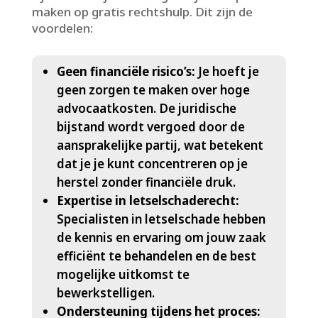
maken op gratis rechtshulp.​ Dit zijn de
voordelen:
Geen financiële risico’s:
Je hoeft je
geen zorgen te maken over hoge
advocaatkosten.​ De juridische
bijstand wordt vergoed door de
aansprakelijke partij, wat betekent
dat je je kunt concentreren op je
herstel zonder financiële druk.​
Expertise in letselschaderecht:
Specialisten in letselschade hebben
de kennis en ervaring om jouw zaak
efficiënt te behandelen en de best
mogelijke uitkomst te
bewerkstelligen.​
Ondersteuning tijdens het proces: