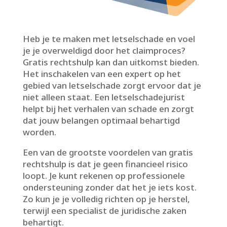
Heb je te maken met letselschade en voel
je je overweldigd door het claimproces?
Gratis rechtshulp kan dan uitkomst bieden.​
Het inschakelen van een expert op het
gebied van letselschade zorgt ervoor dat je
niet alleen staat.​ Een letselschadejurist
helpt bij het verhalen van schade en zorgt
dat jouw belangen optimaal behartigd
worden.​
Een van de grootste voordelen van gratis
rechtshulp is dat je geen financieel risico
loopt.​ Je kunt rekenen op professionele
ondersteuning zonder dat het je iets kost.​
Zo kun je je volledig richten op je herstel,
terwijl een specialist de juridische zaken
behartigt.​