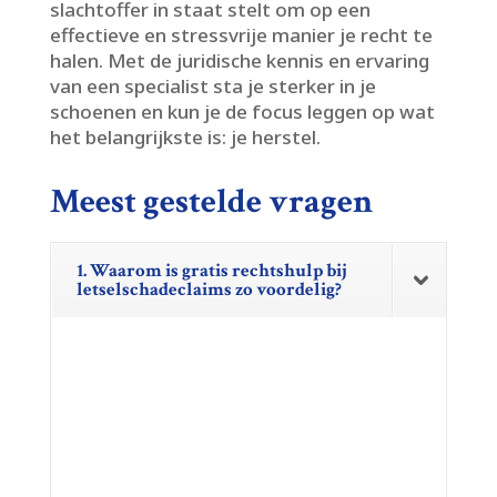
slachtoffer in staat stelt om op een
effectieve en stressvrije manier je recht te
halen.​ Met de juridische kennis en ervaring
van een specialist sta je sterker in je
schoenen en kun je de focus leggen op wat
het belangrijkste is: je herstel.​
Meest gestelde vragen
1. Waarom is gratis rechtshulp bij
letselschadeclaims zo voordelig?