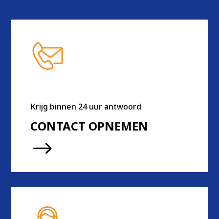
Krijg binnen 24 uur antwoord
CONTACT OPNEMEN
$