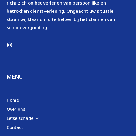
richt zich op het verlenen van persoonlijke en
betrokken dienstverlening. Ongeacht uw situatie
staan wij klaar om u te helpen bij het claimen van
schadevergoeding.
MENU
Home
Over ons
Letselschade
Contact