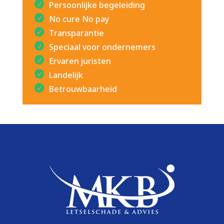
Persoonlijke begeleiding
No cure No pay
Transparantie
Speciaal voor ondernemers
Ervaren juristen
Landelijk
Betrouwbaarheid