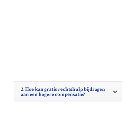
2. Hoe kan gratis rechtshulp bijdragen
aan een hogere compensatie?