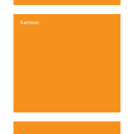
Kantoor: