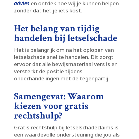
advies
en ontdek hoe wij je kunnen helpen
zonder dat het je iets kost.​
Het belang van tijdig
handelen bij letselschade
Het is belangrijk om na het oplopen van
letselschade snel te handelen.​ Dit zorgt
ervoor dat alle bewijsmateriaal vers is en
versterkt de positie tijdens
onderhandelingen met de tegenpartij.​
Samengevat: Waarom
kiezen voor gratis
rechtshulp?
Gratis rechtshulp bij letselschadeclaims is
een waardevolle ondersteuning die jou als