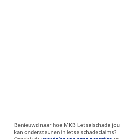
Benieuwd naar hoe MKB Letselschade jou
kan ondersteunen in letselschadeclaims?