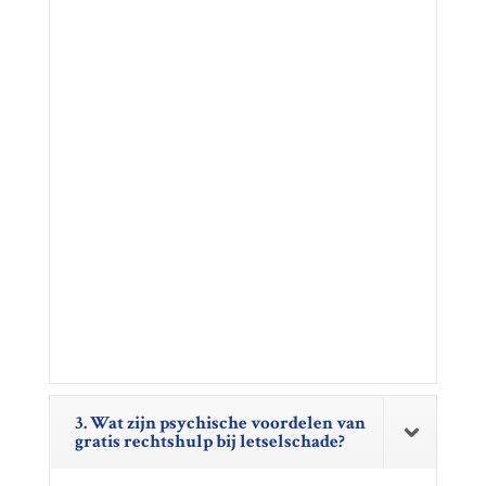
3. Wat zijn psychische voordelen van
gratis rechtshulp bij letselschade?