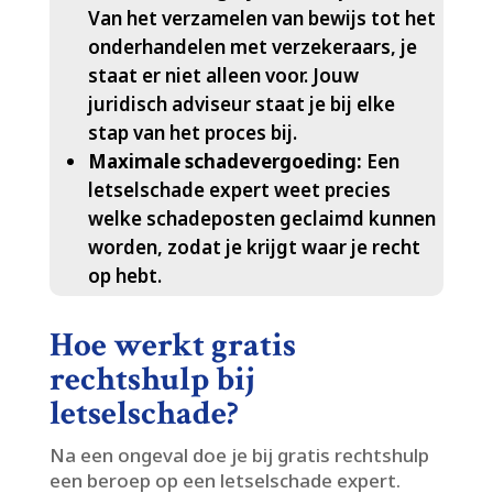
Van het verzamelen van bewijs tot het
onderhandelen met verzekeraars, je
staat er niet alleen voor.​ Jouw
juridisch adviseur staat je bij elke
stap van het proces bij.​
Maximale schadevergoeding:
Een
letselschade expert weet precies
welke schadeposten geclaimd kunnen
worden, zodat je krijgt waar je recht
op hebt.​
Hoe werkt gratis
rechtshulp bij
letselschade?
Na een ongeval doe je bij gratis rechtshulp
een beroep op een letselschade expert.​