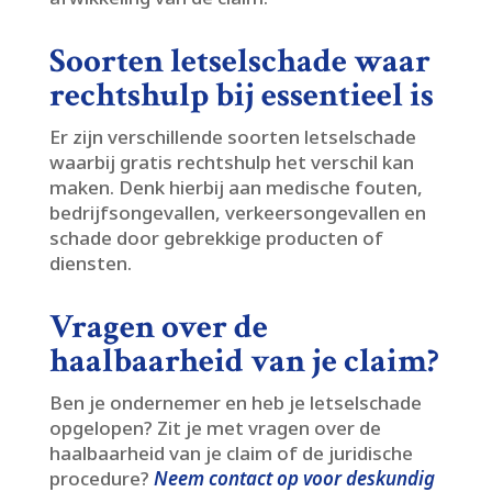
Soorten letselschade waar
rechtshulp bij essentieel is
Er zijn verschillende soorten letselschade
waarbij gratis rechtshulp het verschil kan
maken.​ Denk hierbij aan medische fouten,
bedrijfsongevallen, verkeersongevallen en
schade door gebrekkige producten of
diensten.​
Vragen over de
haalbaarheid van je claim?
Ben je ondernemer en heb je letselschade
opgelopen? Zit je met vragen over de
haalbaarheid van je claim of de juridische
procedure?
Neem contact op voor deskundig