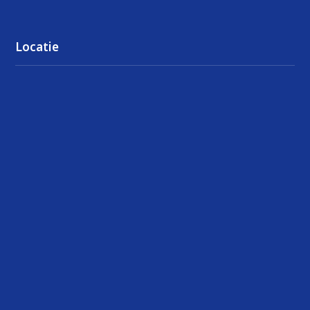
Locatie