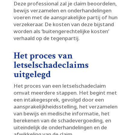
Deze professional zal je claim beoordelen,
bewijs verzamelen en onderhandelingen
voeren met de aansprakelijke partij of hun
verzekeraar.​ De kosten van deze bijstand
worden als ‘buitengerechtelijke kosten’
verhaald op de tegenpartij.​
Het proces van
letselschadeclaims
uitgelegd
Het proces van een letselschadeclaim
omvat meerdere stappen.​ Het begint met
een intakegesprek, gevolgd door een
aansprakelijkheidsstelling, het verzamelen
van bewijs en medische informatie, het
berekenen van de schadevergoeding, en
uiteindelijk de onderhandelingen en de
afwikkeling van de claim.​