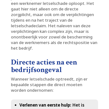
een werknemer letselschade oploopt.​ Het
gaat hier niet alleen om de directe
zorgplicht, maar ook om de verplichtingen
tijdens en na het traject van de
letselschadeclaim.​ Het naleven van deze
verplichtingen kan complex zijn, maar is
onontbeerlijk voor zowel de bescherming
van de werknemers als de rechtspositie van
het bedrijf.​
Directe acties na een
bedrijfsongeval
Wanneer letselschade optreedt, zijn er
bepaalde stappen die direct moeten
worden ondernomen:
Verlenen van eerste hulp:
Het is