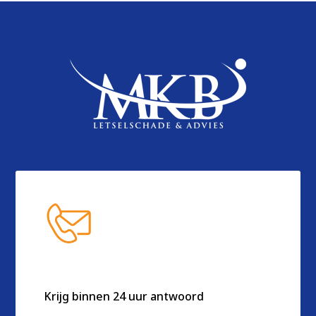
Krijg binnen 24 uur antwoord