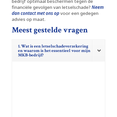
bedrijf optimaal beschermen tegen de
financiële gevolgen van letselschade?
Neem
dan contact met ons op
voor een gedegen
advies op maat.​
Meest gestelde vragen
1. Wat is een letselschadeverzekering
en waarom is het essentieel voor mijn
MKB-bedrijf?