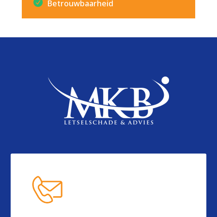
Betrouwbaarheid