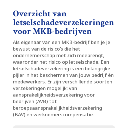
Overzicht van
letselschadeverzekeringen
voor MKB-bedrijven
Als eigenaar van een MKB-bedrijf ben je je
bewust van de risico’s die het
ondernemerschap met zich meebrengt,
waaronder het risico op letselschade.​ Een
letselschadeverzekering is een belangrijke
pijler in het beschermen van jouw bedrijf én
medewerkers.​ Er zijn verschillende soorten
verzekeringen mogelijk: van
aansprakelijkheidsverzekering voor
bedrijven (AVB) tot
beroepsaansprakelijkheidsverzekering
(BAV) en werknemerscompensatie.​