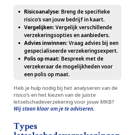
Risicoanalyse:
Breng de specifieke
risico’s van jouw bedrijf in kaart.​
Vergelijken:
Vergelijk verschillende
verzekeringsopties en aanbieders.​
Advies inwinnen:
Vraag advies bij een
gespecialiseerde verzekeringsexpert.​
Polis op maat:
Bespreek met de
verzekeraar de mogelijkheden voor
een polis op maat.​
Heb je hulp nodig bij het analyseren van de
risico’s en het kiezen van de juiste
letselschadeverzekering voor jouw MKB?
Wij staan klaar om je te adviseren.​
Types