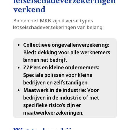
letselschadeverzekeringen
verkend
Binnen het MKB zijn diverse types
letselschadeverzekeringen van belang:
Collectieve ongevallenverzekering:
Biedt dekking voor alle werknemers
binnen het bedrijf.​
ZZP’ers en kleine ondernemers:
Speciale polissen voor kleine
bedrijven en zelfstandigen.​
Maatwerk in de industrie:
Voor
bedrijven in de industrie of met
specifieke risico’s zijn er
maatwerkverzekeringen.​