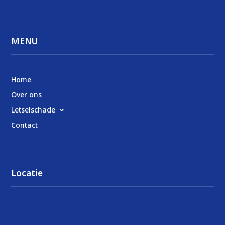
MENU
Home
Over ons
Letselschade
Contact
Locatie