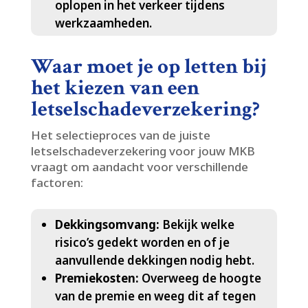
oplopen in het verkeer tijdens
werkzaamheden.​
Waar moet je op letten bij
het kiezen van een
letselschadeverzekering?
Het selectieproces van de juiste
letselschadeverzekering voor jouw MKB
vraagt om aandacht voor verschillende
factoren:
Dekkingsomvang:
Bekijk welke
risico’s gedekt worden en of je
aanvullende dekkingen nodig hebt.​
Premiekosten:
Overweeg de hoogte
van de premie en weeg dit af tegen