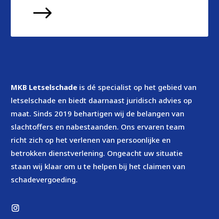
$
MKB Letselschade
is dé specialist op het gebied van
letselschade en biedt daarnaast juridisch advies op
maat. Sinds 2019 behartigen wij de belangen van
slachtoffers en nabestaanden. Ons ervaren team
richt zich op het verlenen van persoonlijke en
betrokken dienstverlening. Ongeacht uw situatie
staan wij klaar om u te helpen bij het claimen van
schadevergoeding.