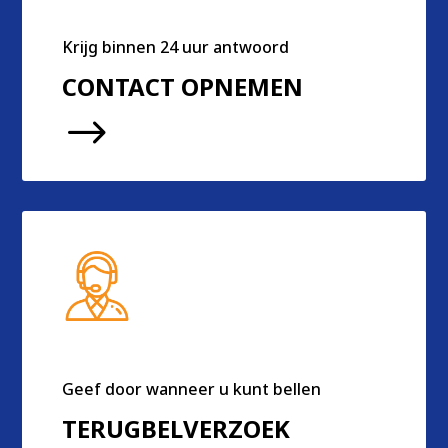
Krijg binnen 24 uur antwoord
CONTACT OPNEMEN
$
Geef door wanneer u kunt bellen
TERUGBELVERZOEK