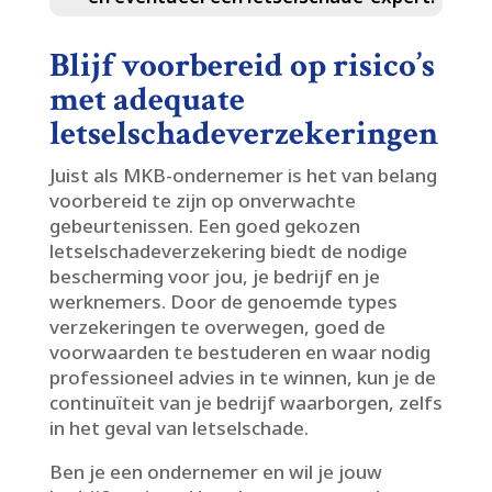
Blijf voorbereid op risico’s
met adequate
letselschadeverzekeringen
Juist als MKB-ondernemer is het van belang
voorbereid te zijn op onverwachte
gebeurtenissen.​ Een goed gekozen
letselschadeverzekering biedt de nodige
bescherming voor jou, je bedrijf en je
werknemers.​ Door de genoemde types
verzekeringen te overwegen, goed de
voorwaarden te bestuderen en waar nodig
professioneel advies in te winnen, kun je de
continuïteit van je bedrijf waarborgen, zelfs
in het geval van letselschade.​
Ben je een ondernemer en wil je jouw