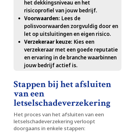
het dekkingsniveau en het
risicoprofiel van jouw bedrijf.​
Voorwaarden:
Lees de
polisvoorwaarden zorgvuldig door en
let op uitsluitingen en eigen risico.​
Verzekeraar keuze:
Kies een
verzekeraar met een goede reputatie
en ervaring in de branche waarbinnen
jouw bedrijf actief is.​
Stappen bij het afsluiten
van een
letselschadeverzekering
Het proces van het afsluiten van een
letselschadeverzekering verloopt
doorgaans in enkele stappen: