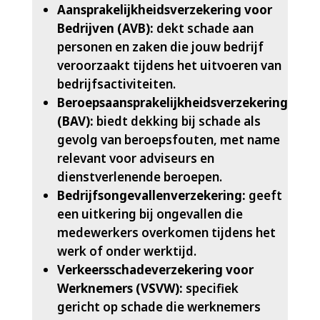
Aansprakelijkheidsverzekering voor
Bedrijven (AVB):
dekt schade aan
personen en zaken die jouw bedrijf
veroorzaakt tijdens het uitvoeren van
bedrijfsactiviteiten.​
Beroepsaansprakelijkheidsverzekering
(BAV):
biedt dekking bij schade als
gevolg van beroepsfouten, met name
relevant voor adviseurs en
dienstverlenende beroepen.​
Bedrijfsongevallenverzekering:
geeft
een uitkering bij ongevallen die
medewerkers overkomen tijdens het
werk of onder werktijd.​
Verkeersschadeverzekering voor
Werknemers (VSVW):
specifiek
gericht op schade die werknemers