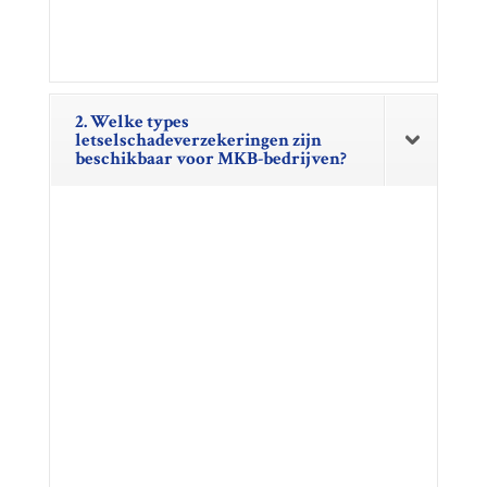
2. Welke types
letselschadeverzekeringen zijn
beschikbaar voor MKB-bedrijven?