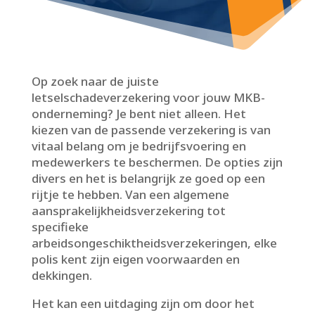
Op zoek naar de juiste
letselschadeverzekering voor jouw MKB-
onderneming? Je bent niet alleen.​ Het
kiezen van de passende verzekering is van
vitaal belang om je bedrijfsvoering en
medewerkers te beschermen.​ De opties zijn
divers en het is belangrijk ze goed op een
rijtje te hebben.​ Van een algemene
aansprakelijkheidsverzekering tot
specifieke
arbeidsongeschiktheidsverzekeringen, elke
polis kent zijn eigen voorwaarden en
dekkingen.​
Het kan een uitdaging zijn om door het