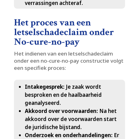
verrassingen achteraf.​
Het proces van een
letselschadeclaim onder
No-cure-no-pay
Het indienen van een letselschadeclaim
onder een no-cure-no-pay constructie volgt
een specifiek proces:
Intakegesprek:
Je zaak wordt
besproken en de haalbaarheid
geanalyseerd.​
Akkoord over voorwaarden:
Na het
akkoord over de voorwaarden start
de juridische bijstand.​
Onderzoek en onderhandelingen:
Er