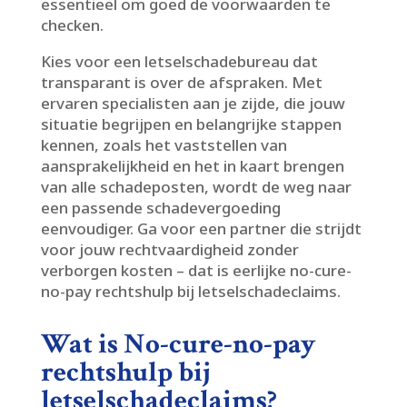
essentieel om goed de voorwaarden te
checken.​
Kies voor een letselschadebureau dat
transparant is over de afspraken.​ Met
ervaren specialisten aan je zijde, die jouw
situatie begrijpen en belangrijke stappen
kennen, zoals het vaststellen van
aansprakelijkheid en het in kaart brengen
van alle schadeposten, wordt de weg naar
een passende schadevergoeding
eenvoudiger.​ Ga voor een partner die strijdt
voor jouw rechtvaardigheid zonder
verborgen kosten – dat is eerlijke no-cure-
no-pay rechtshulp bij letselschadeclaims.​
Wat is No-cure-no-pay
rechtshulp bij
letselschadeclaims?