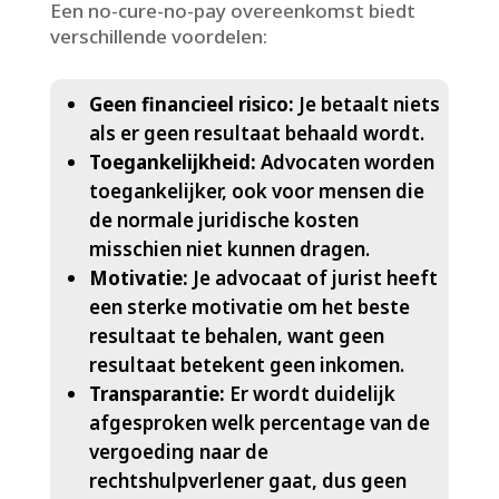
Een no-cure-no-pay overeenkomst biedt
verschillende voordelen:
Geen financieel risico:
Je betaalt niets
als er geen resultaat behaald wordt.​
Toegankelijkheid:
Advocaten worden
toegankelijker, ook voor mensen die
de normale juridische kosten
misschien niet kunnen dragen.​
Motivatie:
Je advocaat of jurist heeft
een sterke motivatie om het beste
resultaat te behalen, want geen
resultaat betekent geen inkomen.​
Transparantie:
Er wordt duidelijk
afgesproken welk percentage van de
vergoeding naar de
rechtshulpverlener gaat, dus geen