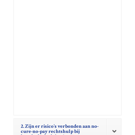
2. Zijn er risico's verbonden aan no-
cure-no-pay rechtshulp bij