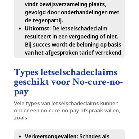
vindt bewijsverzameling plaats,
gevolgd door onderhandelingen met
de tegenpartij.​
Uitkomst:
De letselschadeclaim
resulteert in een vergoeding of niet.​
Bij succes wordt de beloning op basis
van het afgesproken tarief verrekend.​
Types letselschadeclaims
geschikt voor No-cure-no-
pay
Vele types van letselschadeclaims kunnen
onder een no-cure-no-pay afspraak vallen,
zoals:
Verkeersongevallen:
Schades als