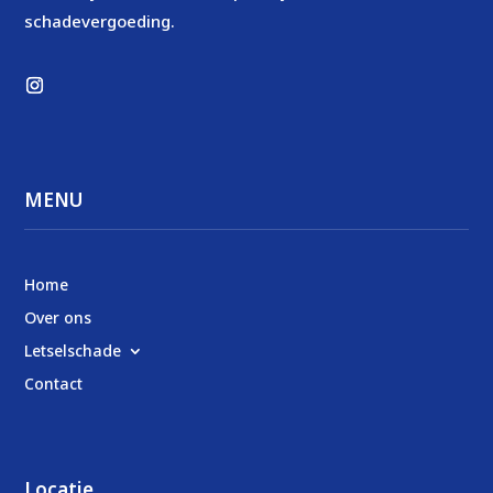
schadevergoeding.
MENU
Home
Over ons
Letselschade
Contact
Locatie