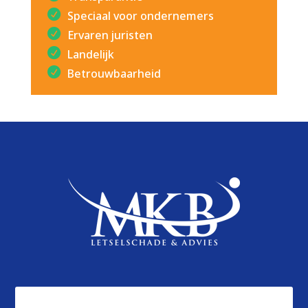
Speciaal voor ondernemers
Ervaren juristen
Landelijk
Betrouwbaarheid