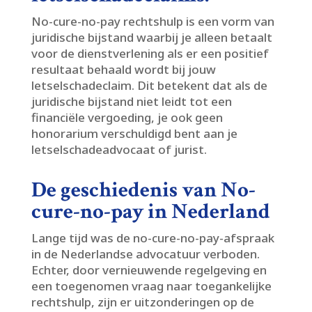
No-cure-no-pay rechtshulp is een vorm van
juridische bijstand waarbij je alleen betaalt
voor de dienstverlening als er een positief
resultaat behaald wordt bij jouw
letselschadeclaim.​ Dit betekent dat als de
juridische bijstand niet leidt tot een
financiële vergoeding, je ook geen
honorarium verschuldigd bent aan je
letselschadeadvocaat of jurist.​
De geschiedenis van No-
cure-no-pay in Nederland
Lange tijd was de no-cure-no-pay-afspraak
in de Nederlandse advocatuur verboden.​
Echter, door vernieuwende regelgeving en
een toegenomen vraag naar toegankelijke
rechtshulp, zijn er uitzonderingen op de