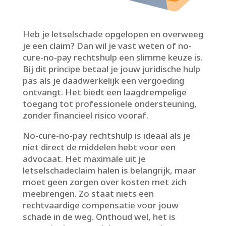
Heb je letselschade opgelopen en overweeg
je een claim? Dan wil je vast weten of no-
cure-no-pay rechtshulp een slimme keuze is.​
Bij dit principe betaal je jouw juridische hulp
pas als je daadwerkelijk een vergoeding
ontvangt.​ Het biedt een laagdrempelige
toegang tot professionele ondersteuning,
zonder financieel risico vooraf.​
No-cure-no-pay rechtshulp is ideaal als je
niet direct de middelen hebt voor een
advocaat.​ Het maximale uit je
letselschadeclaim halen is belangrijk, maar
moet geen zorgen over kosten met zich
meebrengen.​ Zo staat niets een
rechtvaardige compensatie voor jouw
schade in de weg.​ Onthoud wel, het is