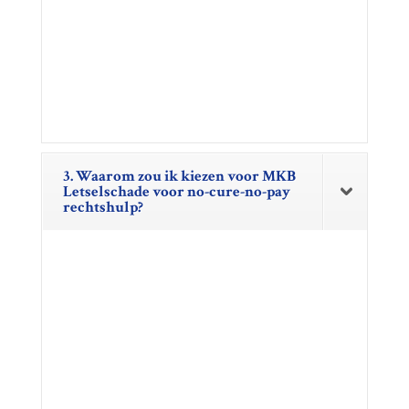
3. Waarom zou ik kiezen voor MKB
Letselschade voor no-cure-no-pay
rechtshulp?