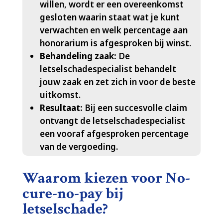
willen, wordt er een overeenkomst
gesloten waarin staat wat je kunt
verwachten en welk percentage aan
honorarium is afgesproken bij winst.​
Behandeling zaak:
De
letselschadespecialist behandelt
jouw zaak en zet zich in voor de beste
uitkomst.​
Resultaat:
Bij een succesvolle claim
ontvangt de letselschadespecialist
een vooraf afgesproken percentage
van de vergoeding.​
Waarom kiezen voor No-
cure-no-pay bij
letselschade?