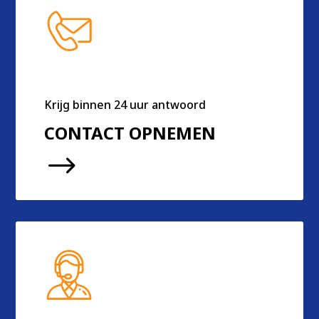
Krijg binnen 24 uur antwoord
CONTACT OPNEMEN
$