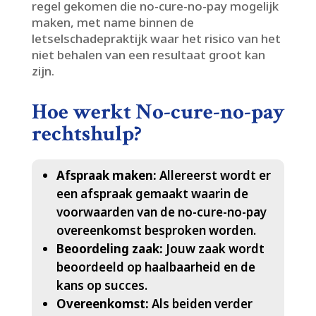
regel gekomen die no-cure-no-pay mogelijk
maken, met name binnen de
letselschadepraktijk waar het risico van het
niet behalen van een resultaat groot kan
zijn.​
Hoe werkt No-cure-no-pay
rechtshulp?
Afspraak maken:
Allereerst wordt er
een afspraak gemaakt waarin de
voorwaarden van de no-cure-no-pay
overeenkomst besproken worden.​
Beoordeling zaak:
Jouw zaak wordt
beoordeeld op haalbaarheid en de
kans op succes.​
Overeenkomst:
Als beiden verder