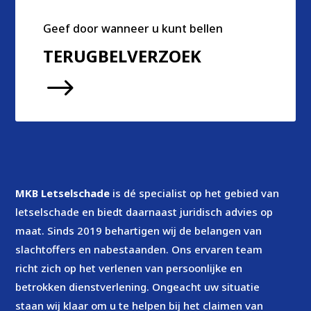
Geef door wanneer u kunt bellen
TERUGBELVERZOEK
$
MKB Letselschade
is dé specialist op het gebied van
letselschade en biedt daarnaast juridisch advies op
maat. Sinds 2019 behartigen wij de belangen van
slachtoffers en nabestaanden. Ons ervaren team
richt zich op het verlenen van persoonlijke en
betrokken dienstverlening. Ongeacht uw situatie
staan wij klaar om u te helpen bij het claimen van