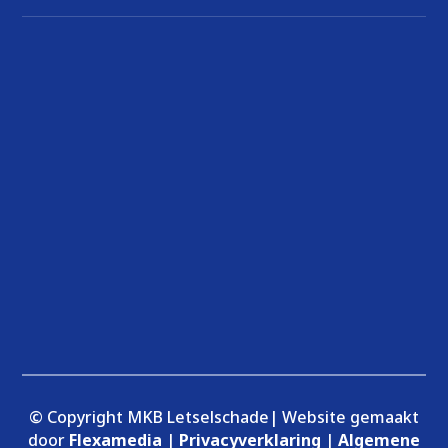
© Copyright MKB Letselschade| Website gemaakt
door
Flexamedia
|
Privacyverklaring
|
Algemene