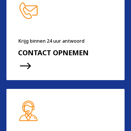
Krijg binnen 24 uur antwoord
CONTACT OPNEMEN
$