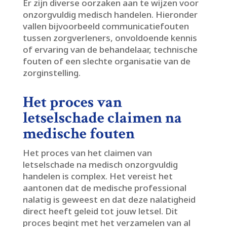
Er zijn diverse oorzaken aan te wijzen voor
onzorgvuldig medisch handelen.​ Hieronder
vallen bijvoorbeeld communicatiefouten
tussen zorgverleners, onvoldoende kennis
of ervaring van de behandelaar, technische
fouten of een slechte organisatie van de
zorginstelling.​
Het proces van
letselschade claimen na
medische fouten
Het proces van het claimen van
letselschade na medisch onzorgvuldig
handelen is complex.​ Het vereist het
aantonen dat de medische professional
nalatig is geweest en dat deze nalatigheid
direct heeft geleid tot jouw letsel.​ Dit
proces begint met het verzamelen van al