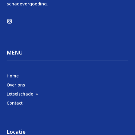
schadevergoeding.
MENU
Home
Over ons
Letselschade
Contact
Locatie