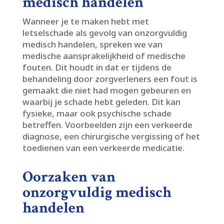
medisch handelen
Wanneer je te maken hebt met
letselschade als gevolg van onzorgvuldig
medisch handelen, spreken we van
medische aansprakelijkheid of medische
fouten.​ Dit houdt in dat er tijdens de
behandeling door zorgverleners een fout is
gemaakt die niet had mogen gebeuren en
waarbij je schade hebt geleden.​ Dit kan
fysieke, maar ook psychische schade
betreffen.​ Voorbeelden zijn een verkeerde
diagnose, een chirurgische vergissing of het
toedienen van een verkeerde medicatie.​
Oorzaken van
onzorgvuldig medisch
handelen