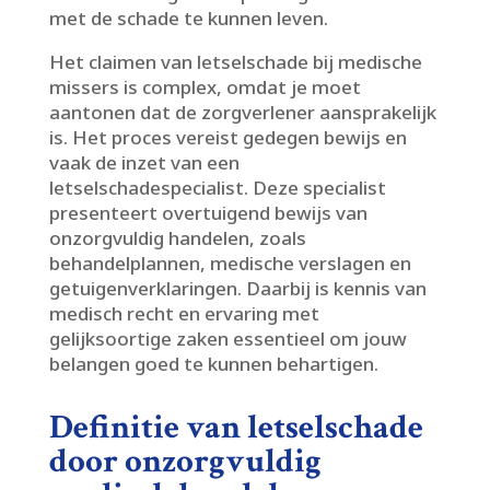
met de schade te kunnen leven.​
Het claimen van letselschade bij medische
missers is complex, omdat je moet
aantonen dat de zorgverlener aansprakelijk
is.​ Het proces vereist gedegen bewijs en
vaak de inzet van een
letselschadespecialist.​ Deze specialist
presenteert overtuigend bewijs van
onzorgvuldig handelen, zoals
behandelplannen, medische verslagen en
getuigenverklaringen.​ Daarbij is kennis van
medisch recht en ervaring met
gelijksoortige zaken essentieel om jouw
belangen goed te kunnen behartigen.​
Definitie van letselschade
door onzorgvuldig