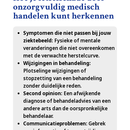
onzorgvuldig medisch
handelen kunt herkennen
Symptomen die niet passen bij jouw
ziektebeeld:
Fysieke of mentale
veranderingen die niet overeenkomen
met de verwachte herstelcurve.​
Wijzigingen in behandeling:
Plotselinge wijzigingen of
stopzetting van een behandeling
zonder duidelijke reden.​
Second opinion:
Een afwijkende
diagnose of behandeladvies van een
andere arts dan de oorspronkelijke
behandelaar.​
Communicatieproblemen:
Gebrek