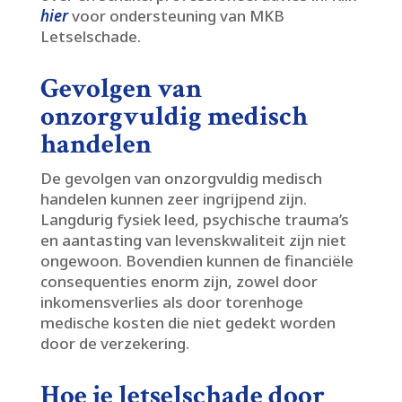
hier
voor ondersteuning van MKB
Letselschade.​
Gevolgen van
onzorgvuldig medisch
handelen
De gevolgen van onzorgvuldig medisch
handelen kunnen zeer ingrijpend zijn.​
Langdurig fysiek leed, psychische trauma’s
en aantasting van levenskwaliteit zijn niet
ongewoon.​ Bovendien kunnen de financiële
consequenties enorm zijn, zowel door
inkomensverlies als door torenhoge
medische kosten die niet gedekt worden
door de verzekering.​
Hoe je letselschade door