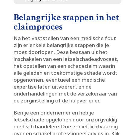
Belangrijke stappen in het
claimproces
Na het vaststellen van een medische fout
zijn er enkele belangrijke stappen die je
moet doorlopen.​ Deze bestaan uit het
inschakelen van een letselschadeadvocaat,
het opstellen van een schadeclaim waarin
alle geleden en toekomstige schade wordt
opgenomen, eventueel een medische
expertise laten uitvoeren, en de
onderhandelingen met de verzekeraar van
de zorginstelling of de hulpverlener.​
Ben je een ondernemer en heb je
letselschade opgelopen door onzorgvuldig
medisch handelen? Doe er niet lichtvaardig
over en schakel professioneel advies in.​ Klik