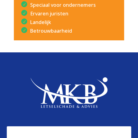
Speciaal voor ondernemers
Ervaren juristen
Landelijk
Betrouwbaarheid