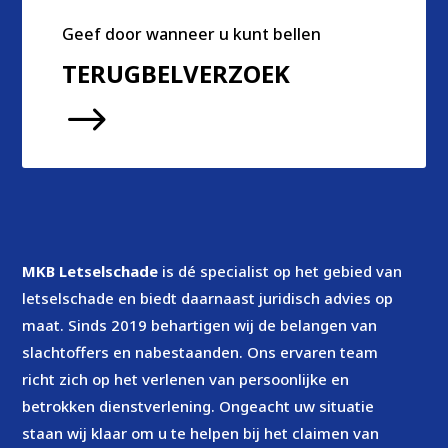
Geef door wanneer u kunt bellen
TERUGBELVERZOEK
$
MKB Letselschade
is dé specialist op het gebied van
letselschade en biedt daarnaast juridisch advies op
maat. Sinds 2019 behartigen wij de belangen van
slachtoffers en nabestaanden. Ons ervaren team
richt zich op het verlenen van persoonlijke en
betrokken dienstverlening. Ongeacht uw situatie
staan wij klaar om u te helpen bij het claimen van