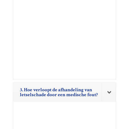
3. Hoe verloopt de afhandeling van
letselschade door een medische fout?