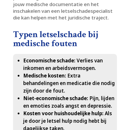
jouw medische documentatie en het
inschakelen van een letselschadespecialist
die kan helpen met het juridische traject.​
Typen letselschade bij
medische fouten
Economische schade:
Verlies van
inkomen en arbeidsvermogen.​
Medische kosten:
Extra
behandelingen en medicatie die nodig
zijn door de fout.​
Niet-economische schade:
Pijn, lijden
en emoties zoals angst en depressie.​
Kosten voor huishoudelijke hulp:
Als
je door je letsel hulp nodig hebt bij
dagelijkse taken.​