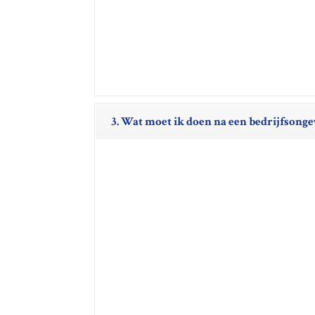
3. Wat moet ik doen na een bedrijfsong