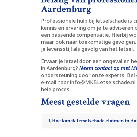
Aardenburg
Professionele hulp bij letselschade is c
kennis en ervaring om je te adviseren
een passende compensatie.​ Hierbij wor
maar ook naar toekomstige gevolgen, 
je levensstijl als gevolg van het letsel.​
Ervaar je letsel door een ongeval en he
in Aardenburg?
Neem contact op met M
ondersteuning door onze experts.​ Bel
e-mail naar info@MKBLetselschade.​nl 
hele proces.​
Meest gestelde vragen
1. Hoe kan ik letselschade claimen in 