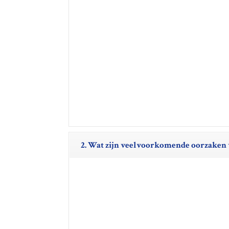
2. Wat zijn veelvoorkomende oorzaken 