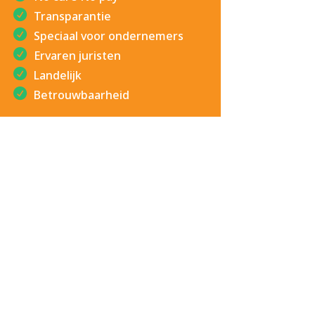
Transparantie
Speciaal voor ondernemers
Ervaren juristen
Landelijk
Betrouwbaarheid