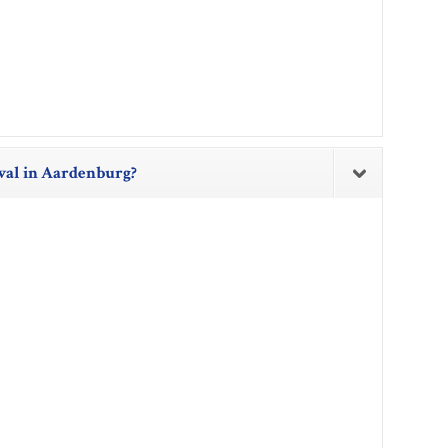
eval in Aardenburg?