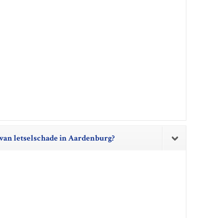
van letselschade in Aardenburg?