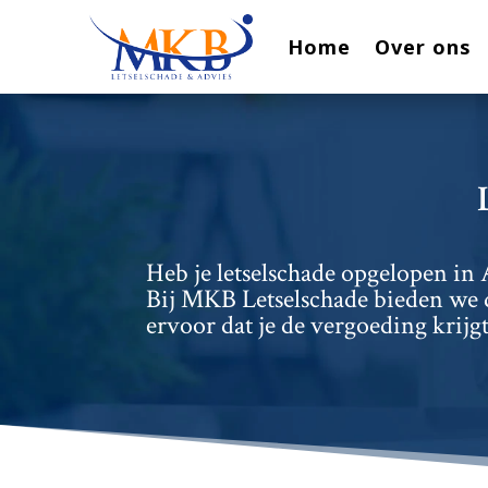
Home
Over ons
Heb je letselschade opgelopen in 
Bij MKB Letselschade bieden we d
ervoor dat je de vergoeding krijgt