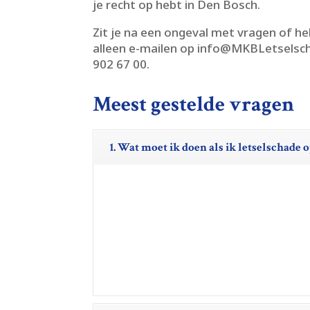
je recht op hebt in Den Bosch.​
Zit je na een ongeval met vragen of he
alleen e-mailen op info@MKBLetselsch
902 67 00.​
Meest gestelde vragen
1. Wat moet ik doen als ik letselschade