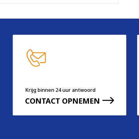
Krijg binnen 24 uur antwoord
$
CONTACT OPNEMEN