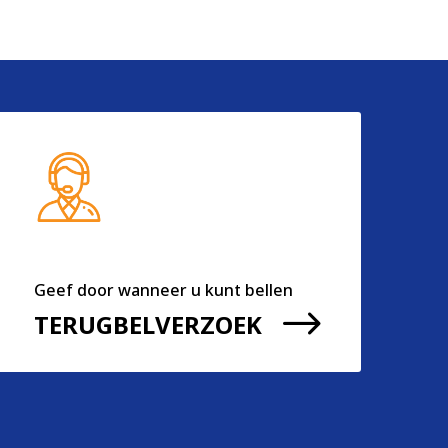
Geef door wanneer u kunt bellen
$
TERUGBELVERZOEK