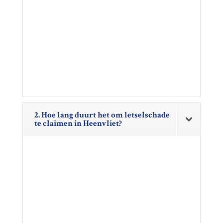
2. Hoe lang duurt het om letselschade
te claimen in Heenvliet?