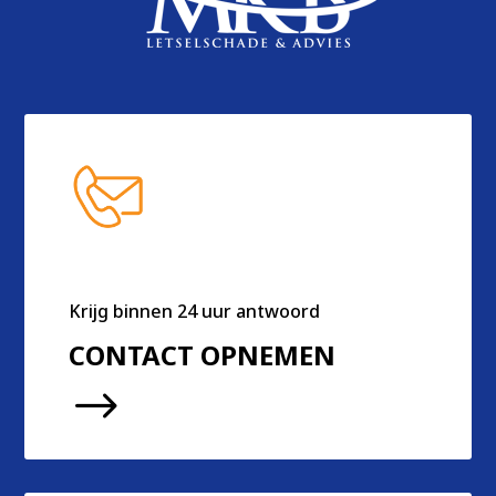
Krijg binnen 24 uur antwoord
CONTACT OPNEMEN
$