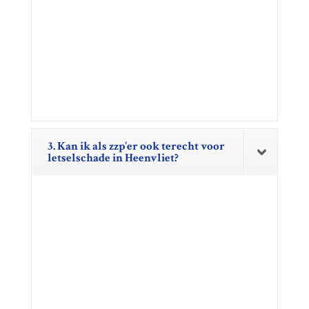
3. Kan ik als zzp'er ook terecht voor
letselschade in Heenvliet?