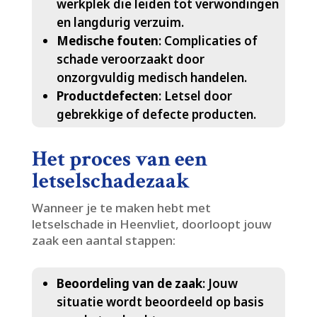
werkplek die leiden tot verwondingen
en langdurig verzuim.​
Medische fouten
: Complicaties of
schade veroorzaakt door
onzorgvuldig medisch handelen.​
Productdefecten
: Letsel door
gebrekkige of defecte producten.​
Het proces van een
letselschadezaak
Wanneer je te maken hebt met
letselschade in Heenvliet, doorloopt jouw
zaak een aantal stappen:
Beoordeling van de zaak
: Jouw
situatie wordt beoordeeld op basis