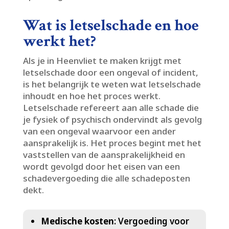
Wat is letselschade en hoe
werkt het?
Als je in Heenvliet te maken krijgt met
letselschade door een ongeval of incident,
is het belangrijk te weten wat letselschade
inhoudt en hoe het proces werkt.​
Letselschade refereert aan alle schade die
je fysiek of psychisch ondervindt als gevolg
van een ongeval waarvoor een ander
aansprakelijk is.​ Het proces begint met het
vaststellen van de aansprakelijkheid en
wordt gevolgd door het eisen van een
schadevergoeding die alle schadeposten
dekt.​
Medische kosten
: Vergoeding voor