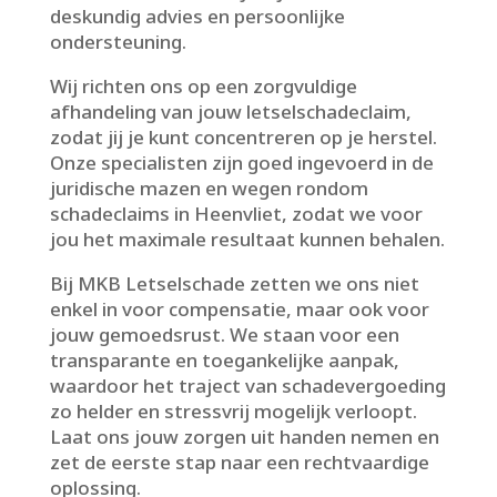
deskundig advies en persoonlijke
ondersteuning.​
Wij richten ons op een zorgvuldige
afhandeling van jouw letselschadeclaim,
zodat jij je kunt concentreren op je herstel.​
Onze specialisten zijn goed ingevoerd in de
juridische mazen en wegen rondom
schadeclaims in Heenvliet, zodat we voor
jou het maximale resultaat kunnen behalen.​
Bij MKB Letselschade zetten we ons niet
enkel in voor compensatie, maar ook voor
jouw gemoedsrust.​ We staan voor een
transparante en toegankelijke aanpak,
waardoor het traject van schadevergoeding
zo helder en stressvrij mogelijk verloopt.​
Laat ons jouw zorgen uit handen nemen en
zet de eerste stap naar een rechtvaardige
oplossing.​