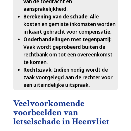
van de toedracht en
aansprakelijkheid.​
Berekening van de schade
: Alle
kosten en gemiste inkomsten worden
in kaart gebracht voor compensatie.​
Onderhandelingen met tegenpartij
:
Vaak wordt geprobeerd buiten de
rechtbank om tot een overeenkomst
te komen.​
Rechtszaak
: Indien nodig wordt de
zaak voorgelegd aan de rechter voor
een uiteindelijke uitspraak.​
Veelvoorkomende
voorbeelden van
letselschade in Heenvliet