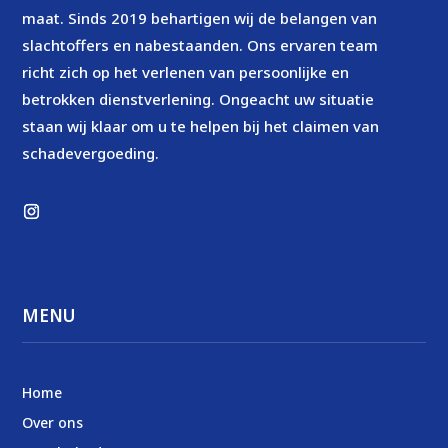
maat. Sinds 2019 behartigen wij de belangen van
slachtoffers en nabestaanden. Ons ervaren team
richt zich op het verlenen van persoonlijke en
betrokken dienstverlening. Ongeacht uw situatie
staan wij klaar om u te helpen bij het claimen van
schadevergoeding.
MENU
Home
Over ons