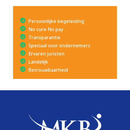
Persoonlijke begeleiding
No cure No pay
Transparantie
Speciaal voor ondernemers
Ervaren juristen
Landelijk
Betrouwbaarheid