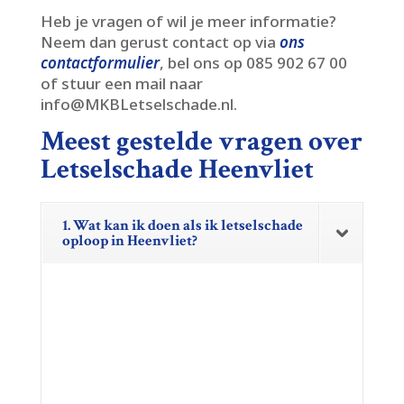
Heb je vragen of wil je meer informatie?
Neem dan gerust contact op via
ons
contactformulier
, bel ons op 085 902 67 00
of stuur een mail naar
info@MKBLetselschade.​nl.​
Meest gestelde vragen over
Letselschade Heenvliet
1. Wat kan ik doen als ik letselschade
oploop in Heenvliet?