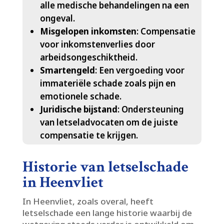
alle medische behandelingen na een
ongeval.​
Misgelopen inkomsten
: Compensatie
voor inkomstenverlies door
arbeidsongeschiktheid.​
Smartengeld
: Een vergoeding voor
immateriële schade zoals pijn en
emotionele schade.​
Juridische bijstand
: Ondersteuning
van letseladvocaten om de juiste
compensatie te krijgen.​
Historie van letselschade
in Heenvliet
In Heenvliet, zoals overal, heeft
letselschade een lange historie waarbij de