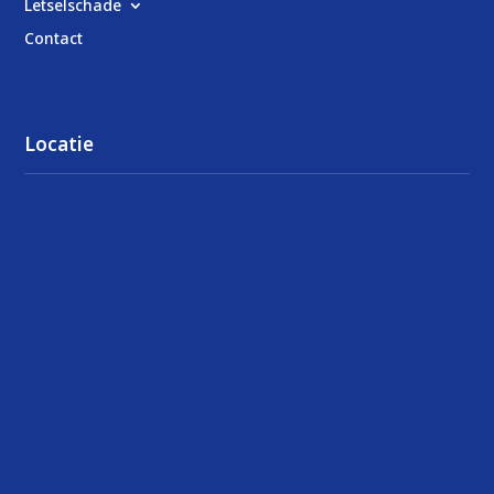
Letselschade
Contact
Locatie