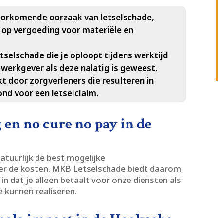
orkomende oorzaak van letselschade,
n op vergoeding voor materiële en
tselschade die je oploopt tijdens werktijd
 werkgever als deze nalatig is geweest.​
 door zorgverleners die resulteren in
nd voor een letselclaim.​
en no cure no pay in de
natuurlijk de best mogelijke
r de kosten.​ MKB Letselschade biedt daarom
 in dat je alleen betaalt voor onze diensten als
 kunnen realiseren.​