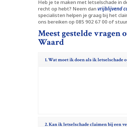
Heb je te maken met letselschade in d
recht op hebt? Neem dan
vrijblijvend 
specialisten helpen je graag bij het cl
ons bereiken op 085 902 67 00 of stuur
Meest gestelde vragen 
Waard
1. Wat moet ik doen als ik letselschade
2. Kan ik letselschade claimen bij een