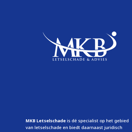
MKB Letselschade
is dé specialist op het gebied
van letselschade en biedt daarnaast juridisch