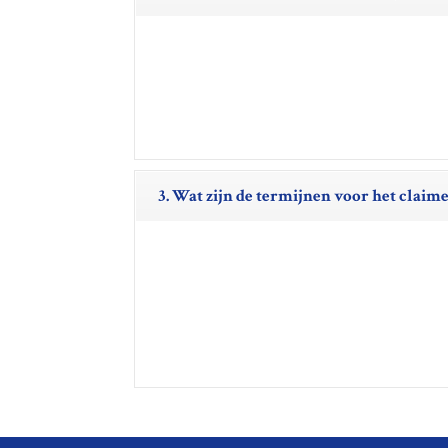
3. Wat zijn de termijnen voor het clai