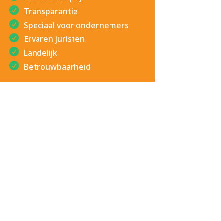
Transparantie
Speciaal voor ondernemers
Ervaren juristen
Landelijk
Betrouwbaarheid