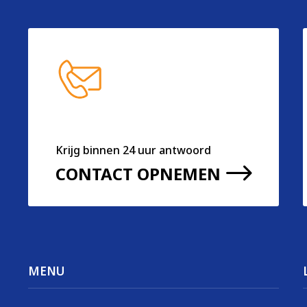
Krijg binnen 24 uur antwoord
$
CONTACT OPNEMEN
MENU