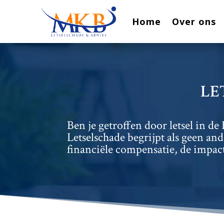
Home
Over ons
LE
Ben je getroffen door letsel in 
Letselschade begrijpt als geen and
financiële compensatie, de impact 