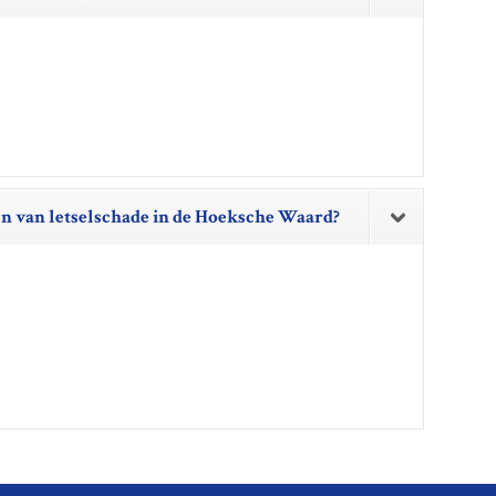
men van letselschade in de Hoeksche Waard?