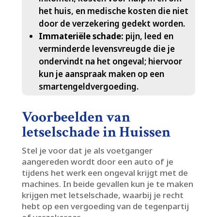
het huis, en medische kosten die niet
door de verzekering gedekt worden.​
Immateriële schade:
pijn, leed en
verminderde levensvreugde die je
ondervindt na het ongeval; hiervoor
kun je aanspraak maken op een
smartengeldvergoeding.​
Voorbeelden van
letselschade in Huissen
Stel je voor dat je als voetganger
aangereden wordt door een auto of je
tijdens het werk een ongeval krijgt met de
machines.​ In beide gevallen kun je te maken
krijgen met letselschade, waarbij je recht
hebt op een vergoeding van de tegenpartij