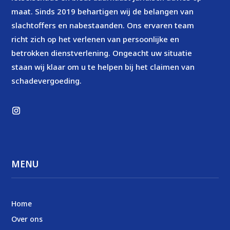
maat. Sinds 2019 behartigen wij de belangen van
slachtoffers en nabestaanden. Ons ervaren team
richt zich op het verlenen van persoonlijke en
betrokken dienstverlening. Ongeacht uw situatie
staan wij klaar om u te helpen bij het claimen van
schadevergoeding.
MENU
Home
Over ons