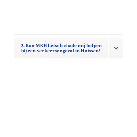
2. Kan MKB Letselschade mij helpen
bij een verkeersongeval in Huissen?