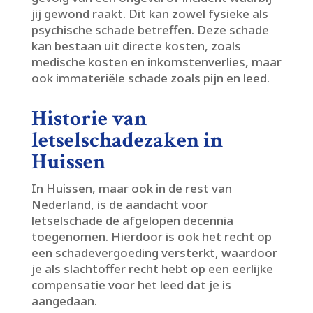
jij gewond raakt.​ Dit kan zowel fysieke als
psychische schade betreffen.​ Deze schade
kan bestaan uit directe kosten, zoals
medische kosten en inkomstenverlies, maar
ook immateriële schade zoals pijn en leed.​
Historie van
letselschadezaken in
Huissen
In Huissen, maar ook in de rest van
Nederland, is de aandacht voor
letselschade de afgelopen decennia
toegenomen.​ Hierdoor is ook het recht op
een schadevergoeding versterkt, waardoor
je als slachtoffer recht hebt op een eerlijke
compensatie voor het leed dat je is
aangedaan.​