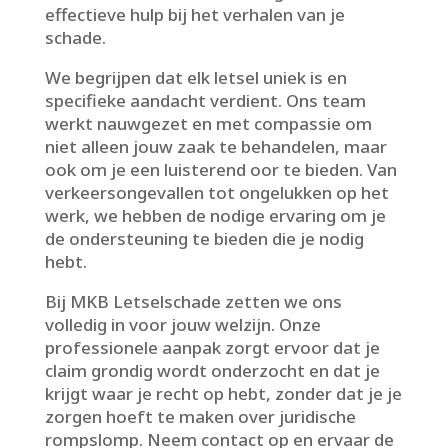
effectieve hulp bij het verhalen van je
schade.​
We begrijpen dat elk letsel uniek is en
specifieke aandacht verdient.​ Ons team
werkt nauwgezet en met compassie om
niet alleen jouw zaak te behandelen, maar
ook om je een luisterend oor te bieden.​ Van
verkeersongevallen tot ongelukken op het
werk, we hebben de nodige ervaring om je
de ondersteuning te bieden die je nodig
hebt.​
Bij MKB Letselschade zetten we ons
volledig in voor jouw welzijn.​ Onze
professionele aanpak zorgt ervoor dat je
claim grondig wordt onderzocht en dat je
krijgt waar je recht op hebt, zonder dat je je
zorgen hoeft te maken over juridische
rompslomp.​ Neem contact op en ervaar de