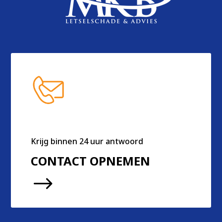
Krijg binnen 24 uur antwoord
CONTACT OPNEMEN
$