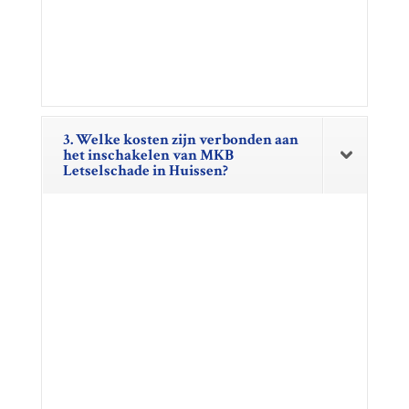
3. Welke kosten zijn verbonden aan
het inschakelen van MKB
Letselschade in Huissen?