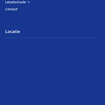
Letselschade
Contact
Locatie