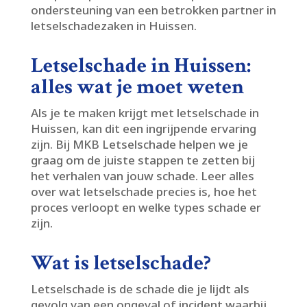
ondersteuning van een betrokken partner in
letselschadezaken in Huissen.​
Letselschade in Huissen:
alles wat je moet weten
Als je te maken krijgt met letselschade in
Huissen, kan dit een ingrijpende ervaring
zijn.​ Bij MKB Letselschade helpen we je
graag om de juiste stappen te zetten bij
het verhalen van jouw schade.​ Leer alles
over wat letselschade precies is, hoe het
proces verloopt en welke types schade er
zijn.​
Wat is letselschade?
Letselschade is de schade die je lijdt als
gevolg van een ongeval of incident waarbij