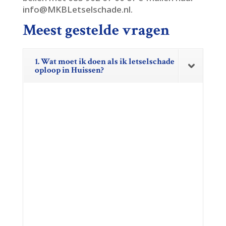
info@MKBLetselschade.​nl.​
Meest gestelde vragen
1. Wat moet ik doen als ik letselschade
oploop in Huissen?