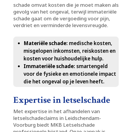
schade omvat kosten die je moet maken als
gevolg van het ongeval, terwijl immateriële
schade gaat om de vergoeding voor pijn,
verdriet en verminderde levensvreugde.​
Materiële schade:
medische kosten,
misgelopen inkomsten, reiskosten en
kosten voor huishoudelijke hulp.​
Immateriële schade:
smartengeld
voor de fysieke en emotionele impact
die het ongeval op je leven heeft.​
Expertise in letselschade
Met expertise in het afhandelen van
letselschadeclaims in Leidschendam-
Voorburg biedt MKB Letselschade
professionele bijstand.​ Onze aanpak is