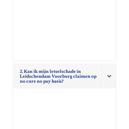
2. Kan ik mijn letselschade in
Leidschendam Voorburg claimen op
no cure no pay basis?