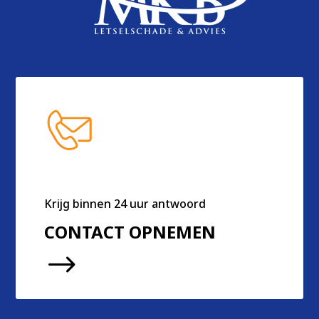
Krijg binnen 24 uur antwoord
CONTACT OPNEMEN
$