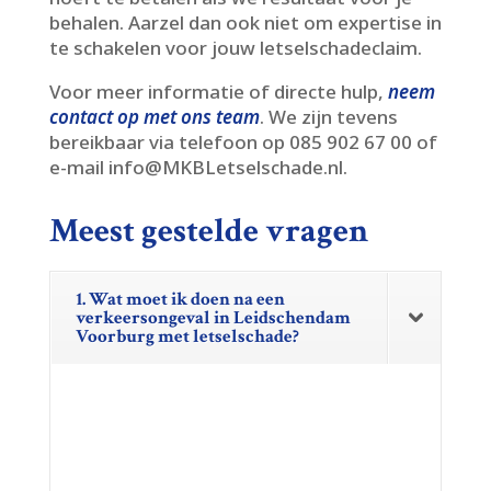
behalen.​ Aarzel dan ook niet om expertise in
te schakelen voor jouw letselschadeclaim.​
Voor meer informatie of directe hulp,
neem
contact op met ons team
.​ We zijn tevens
bereikbaar via telefoon op 085 902 67 00 of
e-mail info@MKBLetselschade.​nl.​
Meest gestelde vragen
1. Wat moet ik doen na een
verkeersongeval in Leidschendam
Voorburg met letselschade?