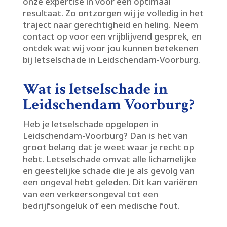
onze expertise in voor een optimaal
resultaat.​ Zo ontzorgen wij je volledig in het
traject naar gerechtigheid en heling.​ Neem
contact op voor een vrijblijvend gesprek, en
ontdek wat wij voor jou kunnen betekenen
bij letselschade in Leidschendam-Voorburg.​
Wat is letselschade in
Leidschendam Voorburg?
Heb je letselschade opgelopen in
Leidschendam-Voorburg? Dan is het van
groot belang dat je weet waar je recht op
hebt.​ Letselschade omvat alle lichamelijke
en geestelijke schade die je als gevolg van
een ongeval hebt geleden.​ Dit kan variëren
van een verkeersongeval tot een
bedrijfsongeluk of een medische fout.​