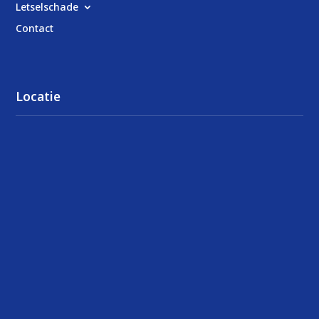
Letselschade
Contact
Locatie