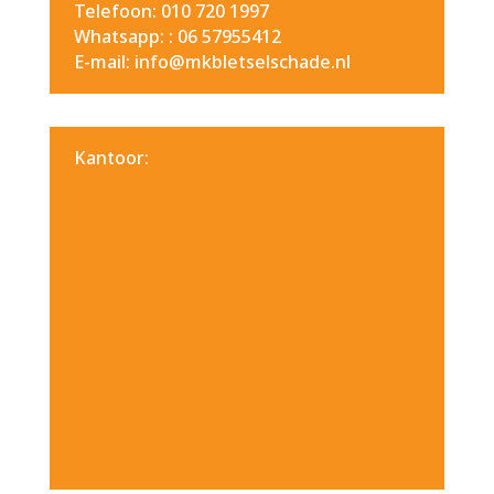
Telefoon: 010 720 1997
Whatsapp: :
06 57955412
E-mail: info@mkbletselschade.nl
Kantoor: