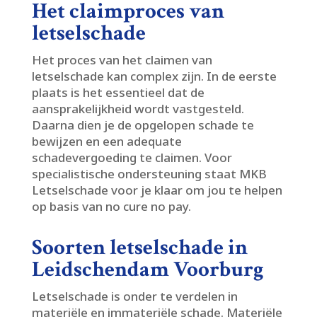
Het claimproces van
letselschade
Het proces van het claimen van
letselschade kan complex zijn.​ In de eerste
plaats is het essentieel dat de
aansprakelijkheid wordt vastgesteld.​
Daarna dien je de opgelopen schade te
bewijzen en een adequate
schadevergoeding te claimen.​ Voor
specialistische ondersteuning staat MKB
Letselschade voor je klaar om jou te helpen
op basis van no cure no pay.​
Soorten letselschade in
Leidschendam Voorburg
Letselschade is onder te verdelen in
materiële en immateriële schade.​ Materiële