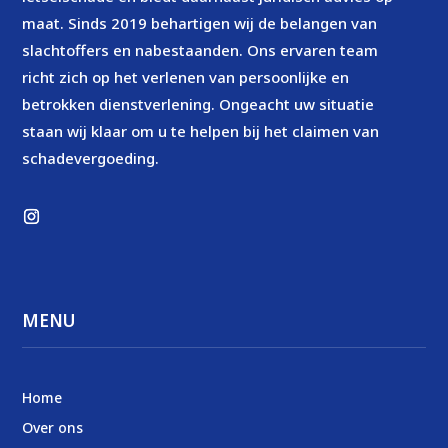
maat. Sinds 2019 behartigen wij de belangen van
slachtoffers en nabestaanden. Ons ervaren team
richt zich op het verlenen van persoonlijke en
betrokken dienstverlening. Ongeacht uw situatie
staan wij klaar om u te helpen bij het claimen van
schadevergoeding.
MENU
Home
Over ons