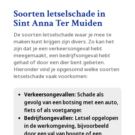
Soorten letselschade in
Sint Anna Ter Muiden
De soorten letselschade waar je mee te
maken kunt krijgen zijn divers.​ Zo kan het
zijn dat je een verkeersongeval hebt
meegemaakt, een bedrijfsongeval hebt
gehad of door een dier bent gebeten.​
Hieronder vind je opgesomd welke soorten
letselschade vaak voorkomen:
Verkeersongevallen:
Schade als
gevolg van een botsing met een auto,
fiets of als voetganger.​
Bedrijfsongevallen:
Letsel opgelopen
in de werkomgeving, bijvoorbeeld
door een val van hoogte of een