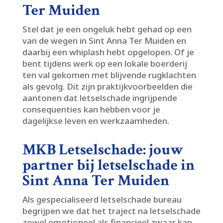
Ter Muiden
Stel dat je een ongeluk hebt gehad op een
van de wegen in Sint Anna Ter Muiden en
daarbij een whiplash hebt opgelopen.​ Of je
bent tijdens werk op een lokale boerderij
ten val gekomen met blijvende rugklachten
als gevolg.​ Dit zijn praktijkvoorbeelden die
aantonen dat letselschade ingrijpende
consequenties kan hebben voor je
dagelijkse leven en werkzaamheden.​
MKB Letselschade: jouw
partner bij letselschade in
Sint Anna Ter Muiden
Als gespecialiseerd letselschade bureau
begrijpen we dat het traject na letselschade
zowel emotioneel als financieel zwaar kan