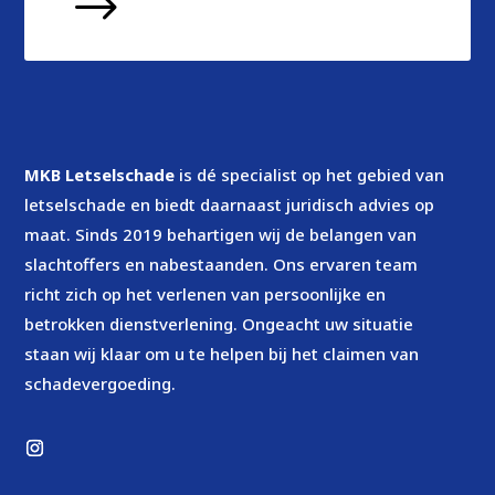
$
MKB Letselschade
is dé specialist op het gebied van
letselschade en biedt daarnaast juridisch advies op
maat. Sinds 2019 behartigen wij de belangen van
slachtoffers en nabestaanden. Ons ervaren team
richt zich op het verlenen van persoonlijke en
betrokken dienstverlening. Ongeacht uw situatie
staan wij klaar om u te helpen bij het claimen van
schadevergoeding.