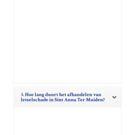
3. Hoe lang duurt het afhandelen van
letselschade in Sint Anna Ter Muiden?