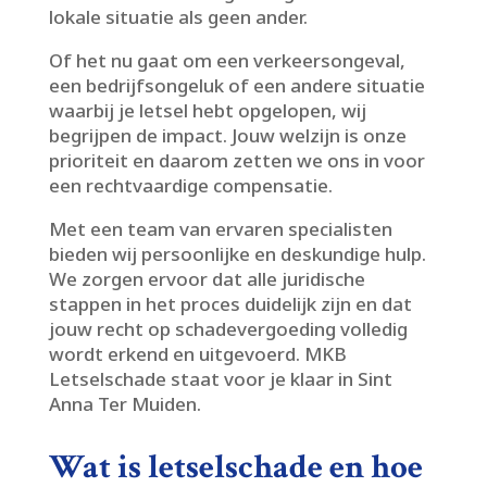
lokale situatie als geen ander.​
Of het nu gaat om een verkeersongeval,
een bedrijfsongeluk of een andere situatie
waarbij je letsel hebt opgelopen, wij
begrijpen de impact.​ Jouw welzijn is onze
prioriteit en daarom zetten we ons in voor
een rechtvaardige compensatie.​
Met een team van ervaren specialisten
bieden wij persoonlijke en deskundige hulp.​
We zorgen ervoor dat alle juridische
stappen in het proces duidelijk zijn en dat
jouw recht op schadevergoeding volledig
wordt erkend en uitgevoerd.​ MKB
Letselschade staat voor je klaar in Sint
Anna Ter Muiden.​
Wat is letselschade en hoe