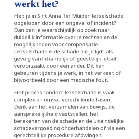
werkt het?
Heb je in Sint Anna Ter Muiden letselschade
opgelopen door een ongeval of incident?
Dan ben je waarschijnlijk op zoek naar
duidelijk informatie over je rechten en de
mogelijkheden voor compensatie.​
Letselschade is de schade die je lijdt als
gevolg van lichamelijk of geestelijk letsel,
veroorzaakt door een ander.​ Dit kan
gebeuren tijdens je werk, in het verkeer, of
bijvoorbeeld door een medische fout.​
Het proces rondom letselschade is vaak
complex en omvat verschillende fasen.​
Denk aan het verzamelen van bewijs, de
aansprakelijkheid vaststellen, het
berekenen van de schade en de uiteindelijke
schadevergoeding onderhandelen of via een
gerechtelijke procedure afdwingen.​