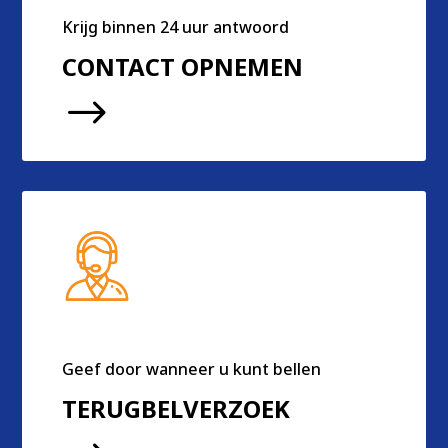
Krijg binnen 24 uur antwoord
CONTACT OPNEMEN
$
Geef door wanneer u kunt bellen
TERUGBELVERZOEK