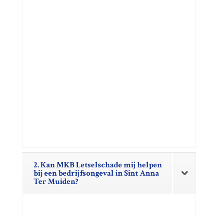
2. Kan MKB Letselschade mij helpen
bij een bedrijfsongeval in Sint Anna
Ter Muiden?