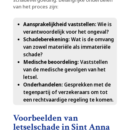
van het proces zijn:
Aansprakelijkheid vaststellen:
Wie is
verantwoordelijk voor het ongeval?
Schadeberekening:
Wat is de omvang
van zowel materiële als immateriële
schade?
Medische beoordeling:
Vaststellen
van de medische gevolgen van het
letsel.​
Onderhandelen:
Gesprekken met de
tegenpartij of verzekeraars om tot
een rechtvaardige regeling te komen.​
Voorbeelden van
letselschade in Sint Anna