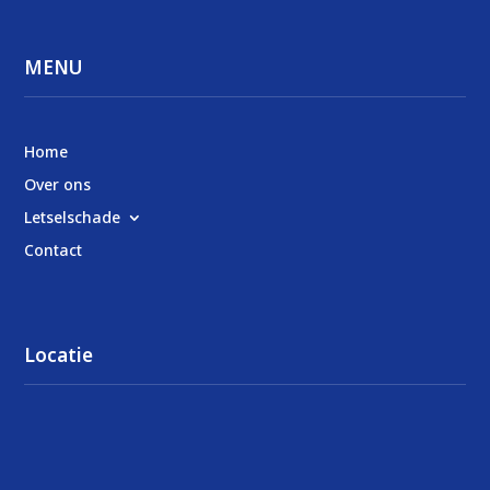
MENU
Home
Over ons
Letselschade
Contact
Locatie