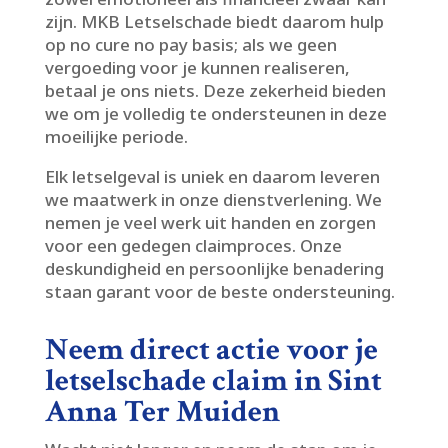
zijn.​ MKB Letselschade biedt daarom hulp
op no cure no pay basis; als we geen
vergoeding voor je kunnen realiseren,
betaal je ons niets.​ Deze zekerheid bieden
we om je volledig te ondersteunen in deze
moeilijke periode.​
Elk letselgeval is uniek en daarom leveren
we maatwerk in onze dienstverlening.​ We
nemen je veel werk uit handen en zorgen
voor een gedegen claimproces.​ Onze
deskundigheid en persoonlijke benadering
staan garant voor de beste ondersteuning.​
Neem direct actie voor je
letselschade claim in Sint
Anna Ter Muiden