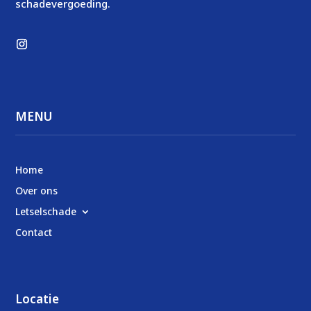
schadevergoeding.
MENU
Home
Over ons
Letselschade
Contact
Locatie