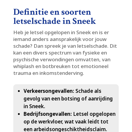
Definitie en soorten
letselschade in Sneek
Heb je letsel opgelopen in Sneek en is er
iemand anders aansprakelijk voor jouw
schade? Dan spreek je van letselschade.​ Dit
kan een divers spectrum van fysieke en
psychische verwondingen omvatten, van
whiplash en botbreuken tot emotioneel
trauma en inkomstenderving.​
Verkeersongevallen:
Schade als
gevolg van een botsing of aanrijding
in Sneek.​
Bedrijfsongevallen:
Letsel opgelopen
op de werkvloer, wat vaak leidt tot
een arbeidsongeschiktheidsclaim.​