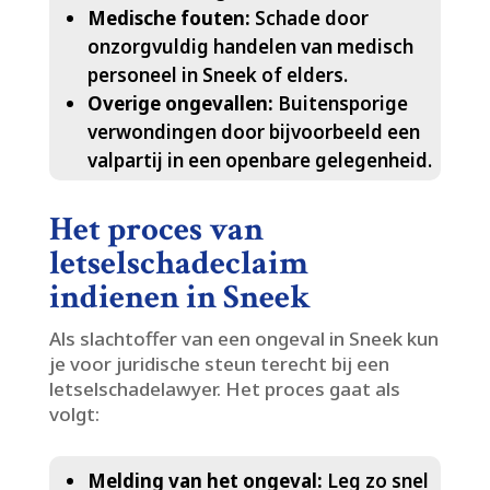
Medische fouten:
Schade door
onzorgvuldig handelen van medisch
personeel in Sneek of elders.​
Overige ongevallen:
Buitensporige
verwondingen door bijvoorbeeld een
valpartij in een openbare gelegenheid.​
Het proces van
letselschadeclaim
indienen in Sneek
Als slachtoffer van een ongeval in Sneek kun
je voor juridische steun terecht bij een
letselschadelawyer.​ Het proces gaat als
volgt:
Melding van het ongeval:
Leg zo snel