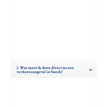
2. Wat moet ik doen direct na een
verkeersongeval in Sneek?