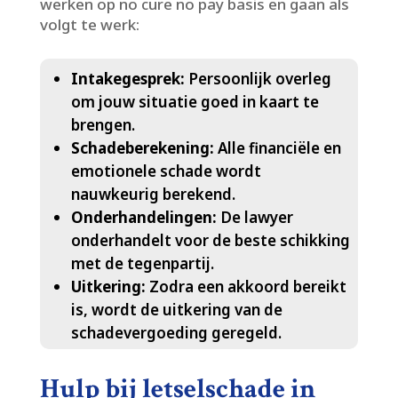
werken op no cure no pay basis en gaan als
volgt te werk:
Intakegesprek:
Persoonlijk overleg
om jouw situatie goed in kaart te
brengen.​
Schadeberekening:
Alle financiële en
emotionele schade wordt
nauwkeurig berekend.​
Onderhandelingen:
De lawyer
onderhandelt voor de beste schikking
met de tegenpartij.​
Uitkering:
Zodra een akkoord bereikt
is, wordt de uitkering van de
schadevergoeding geregeld.​
Hulp bij letselschade in