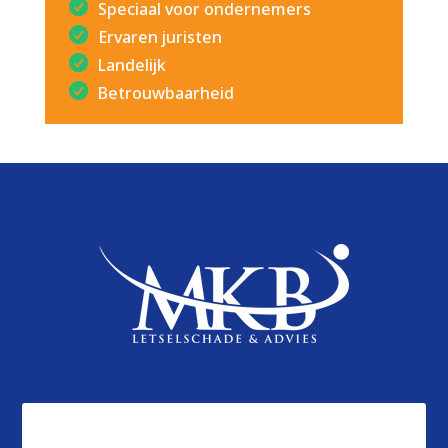
Speciaal voor ondernemers
Ervaren juristen
Landelijk
Betrouwbaarheid