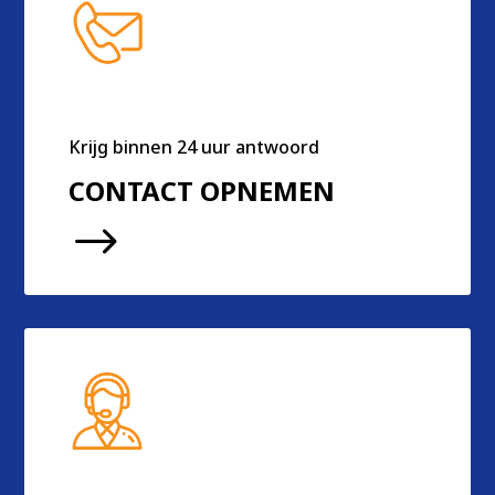
Krijg binnen 24 uur antwoord
CONTACT OPNEMEN
$