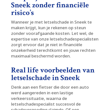
Sneek zonder financiële
risico’s
Wanneer je met letselschade in Sneek te
maken krijgt, kun je rekenen op steun
zonder voorafgaande kosten.​ Let wel, de
expertise van onze letselschadespecialisten
zorgt ervoor dat je niet in financiële
onzekerheid terechtkomt en jouw rechten
maximaal beschermd worden.​
Real life voorbeelden van
letselschade in Sneek
Denk aan een fietser die door een auto
werd aangereden in een lastige
verkeerssituatie, waarna de
letselschadespecialist succesvol de
schadevergoeding claimde.​ Of een