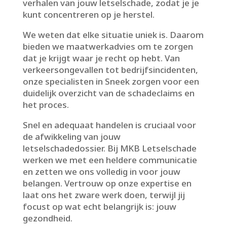
verhalen van jouw letselschade, zodat je je
kunt concentreren op je herstel.​
We weten dat elke situatie uniek is.​ Daarom
bieden we maatwerkadvies om te zorgen
dat je krijgt waar je recht op hebt.​ Van
verkeersongevallen tot bedrijfsincidenten,
onze specialisten in Sneek zorgen voor een
duidelijk overzicht van de schadeclaims en
het proces.​
Snel en adequaat handelen is cruciaal voor
de afwikkeling van jouw
letselschadedossier.​ Bij MKB Letselschade
werken we met een heldere communicatie
en zetten we ons volledig in voor jouw
belangen.​ Vertrouw op onze expertise en
laat ons het zware werk doen, terwijl jij
focust op wat echt belangrijk is: jouw
gezondheid.​