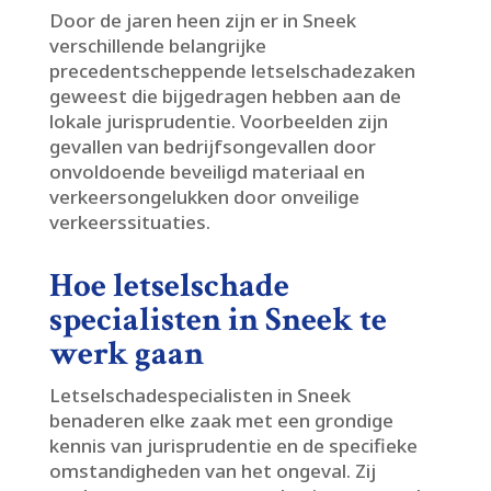
Door de jaren heen zijn er in Sneek
verschillende belangrijke
precedentscheppende letselschadezaken
geweest die bijgedragen hebben aan de
lokale jurisprudentie.​ Voorbeelden zijn
gevallen van bedrijfsongevallen door
onvoldoende beveiligd materiaal en
verkeersongelukken door onveilige
verkeerssituaties.​
Hoe letselschade
specialisten in Sneek te
werk gaan
Letselschadespecialisten in Sneek
benaderen elke zaak met een grondige
kennis van jurisprudentie en de specifieke
omstandigheden van het ongeval.​ Zij