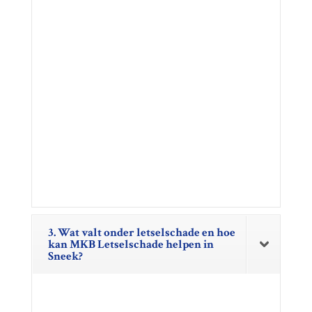
3. Wat valt onder letselschade en hoe
kan MKB Letselschade helpen in
Sneek?