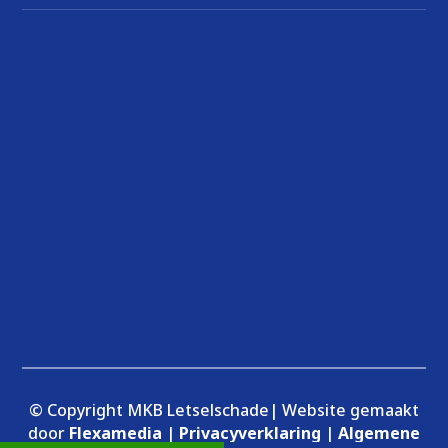
© Copyright MKB Letselschade| Website gemaakt
door
Flexamedia
|
Privacyverklaring
|
Algemene