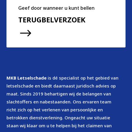
Geef door wanneer u kunt bellen
TERUGBELVERZOEK
$
MKB Letselschade
is dé specialist op het gebied van
letselschade en biedt daarnaast juridisch advies op
maat. Sinds 2019 behartigen wij de belangen van
slachtoffers en nabestaanden. Ons ervaren team
richt zich op het verlenen van persoonlijke en
betrokken dienstverlening. Ongeacht uw situatie
staan wij klaar om u te helpen bij het claimen van