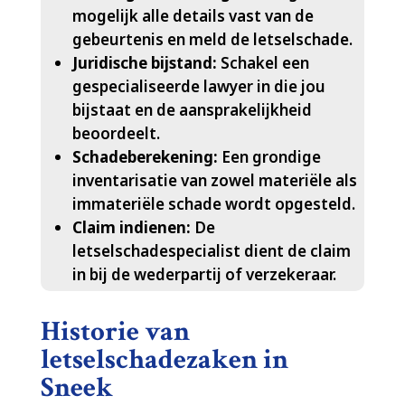
mogelijk alle details vast van de
gebeurtenis en meld de letselschade.​
Juridische bijstand:
Schakel een
gespecialiseerde lawyer in die jou
bijstaat en de aansprakelijkheid
beoordeelt.​
Schadeberekening:
Een grondige
inventarisatie van zowel materiële als
immateriële schade wordt opgesteld.​
Claim indienen:
De
letselschadespecialist dient de claim
in bij de wederpartij of verzekeraar.​
Historie van
letselschadezaken in
Sneek