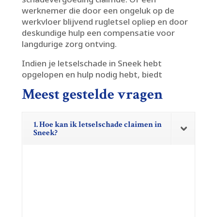
werknemer die door een ongeluk op de
werkvloer blijvend rugletsel opliep en door
deskundige hulp een compensatie voor
langdurige zorg ontving.​
Indien je letselschade in Sneek hebt
opgelopen en hulp nodig hebt, biedt
Meest gestelde vragen
1. Hoe kan ik letselschade claimen in
Sneek?