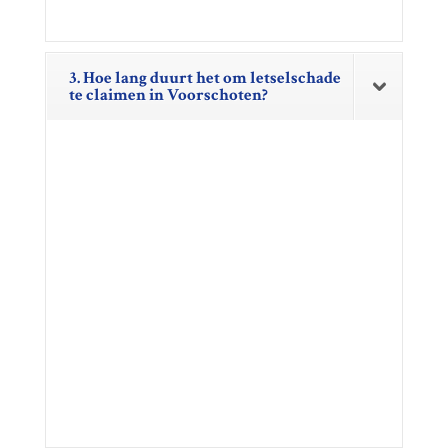
3. Hoe lang duurt het om letselschade
te claimen in Voorschoten?