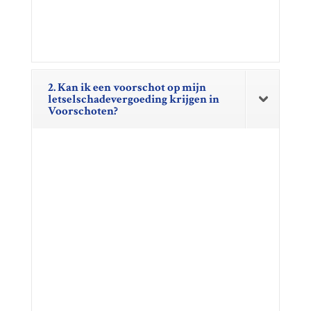
2. Kan ik een voorschot op mijn
letselschadevergoeding krijgen in
Voorschoten?