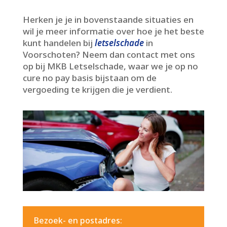
Herken je je in bovenstaande situaties en
wil je meer informatie over hoe je het beste
kunt handelen bij
letselschade
in
Voorschoten? Neem dan contact met ons
op bij MKB Letselschade, waar we je op no
cure no pay basis bijstaan om de
vergoeding te krijgen die je verdient.​
Bezoek- en postadres: