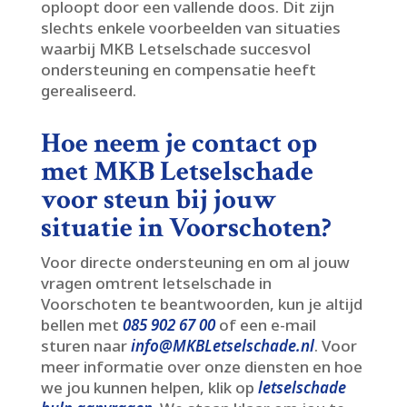
oploopt door een vallende doos.​ Dit zijn
slechts enkele voorbeelden van situaties
waarbij MKB Letselschade succesvol
ondersteuning en compensatie heeft
gerealiseerd.​
Hoe neem je contact op
met MKB Letselschade
voor steun bij jouw
situatie in Voorschoten?
Voor directe ondersteuning en om al jouw
vragen omtrent letselschade in
Voorschoten te beantwoorden, kun je altijd
bellen met
085 902 67 00
of een e-mail
sturen naar
info@MKBLetselschade.​nl
.​ Voor
meer informatie over onze diensten en hoe
we jou kunnen helpen, klik op
letselschade