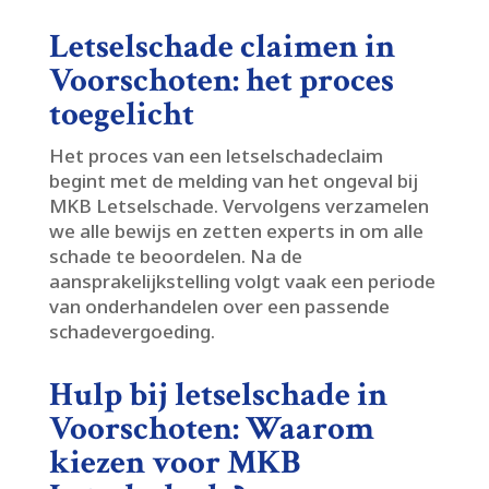
Letselschade claimen in
Voorschoten: het proces
toegelicht
Het proces van een letselschadeclaim
begint met de melding van het ongeval bij
MKB Letselschade.​ Vervolgens verzamelen
we alle bewijs en zetten experts in om alle
schade te beoordelen.​ Na de
aansprakelijkstelling volgt vaak een periode
van onderhandelen over een passende
schadevergoeding.​
Hulp bij letselschade in
Voorschoten: Waarom
kiezen voor MKB