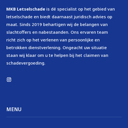
MKB Letselschade
is dé specialist op het gebied van
letselschade en biedt daarnaast juridisch advies op
maat. Sinds 2019 behartigen wij de belangen van
slachtoffers en nabestaanden. Ons ervaren team
richt zich op het verlenen van persoonlijke en
betrokken dienstverlening. Ongeacht uw situatie
staan wij klaar om u te helpen bij het claimen van
schadevergoeding.
MENU