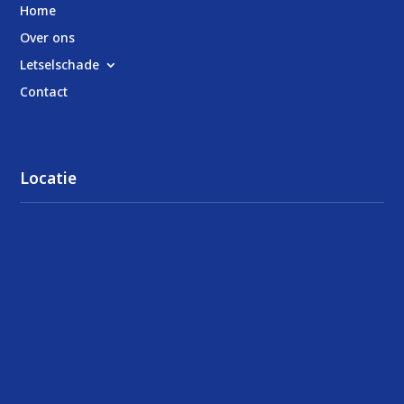
Home
Over ons
Letselschade
Contact
Locatie