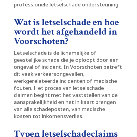
professionele letselschade ondersteuning.​
Wat is letselschade en hoe
wordt het afgehandeld in
Voorschoten?
Letselschade is de lichamelijke of
geestelijke schade die je oploopt door een
ongeval of incident.​ In Voorschoten betreft
dit vaak verkeersongevallen,
werkgerelateerde incidenten of medische
fouten.​ Het proces van letselschade
claimen begint met het vaststellen van de
aansprakelijkheid en het in kaart brengen
van alle schadeposten, van medische
kosten tot inkomensverlies.​
Typen letselschadeclaims