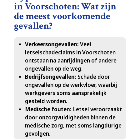
in Voorschoten: Wat zijn
de meest voorkomende
gevallen?
Verkeersongevallen:
Veel
letselschadeclaims in Voorschoten
ontstaan na aanrijdingen of andere
ongevallen op de weg.​
Bedrijfsongevallen:
Schade door
ongevallen op de werkvloer, waarbij
werkgevers soms aansprakelijk
gesteld worden.​
Medische fouten:
Letsel veroorzaakt
door onzorgvuldigheden binnen de
medische zorg, met soms langdurige
gevolgen.​