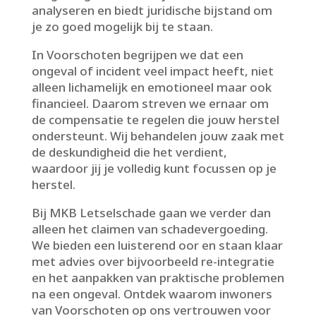
analyseren en biedt juridische bijstand om
je zo goed mogelijk bij te staan.​
In Voorschoten begrijpen we dat een
ongeval of incident veel impact heeft, niet
alleen lichamelijk en emotioneel maar ook
financieel.​ Daarom streven we ernaar om
de compensatie te regelen die jouw herstel
ondersteunt.​ Wij behandelen jouw zaak met
de deskundigheid die het verdient,
waardoor jij je volledig kunt focussen op je
herstel.​
Bij MKB Letselschade gaan we verder dan
alleen het claimen van schadevergoeding.​
We bieden een luisterend oor en staan klaar
met advies over bijvoorbeeld re-integratie
en het aanpakken van praktische problemen
na een ongeval.​ Ontdek waarom inwoners
van Voorschoten op ons vertrouwen voor