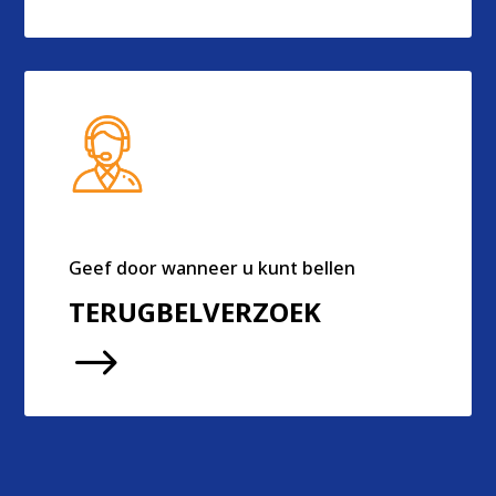
Geef door wanneer u kunt bellen
TERUGBELVERZOEK
$