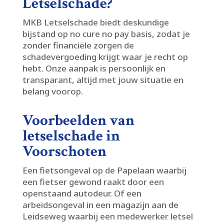
Letselschade?
MKB Letselschade biedt deskundige
bijstand op no cure no pay basis, zodat je
zonder financiële zorgen de
schadevergoeding krijgt waar je recht op
hebt.​ Onze aanpak is persoonlijk en
transparant, altijd met jouw situatie en
belang voorop.​
Voorbeelden van
letselschade in
Voorschoten
Een fietsongeval op de Papelaan waarbij
een fietser gewond raakt door een
openstaand autodeur.​ Of een
arbeidsongeval in een magazijn aan de
Leidseweg waarbij een medewerker letsel