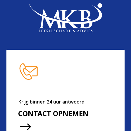
Krijg binnen 24 uur antwoord
CONTACT OPNEMEN
$