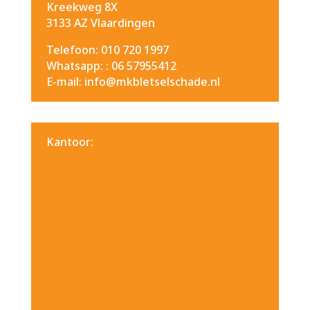
Kreekweg 8X
3133 AZ Vlaardingen
Telefoon: 010 720 1997
Whatsapp: :
06 57955412
E-mail: info@mkbletselschade.nl
Kantoor: