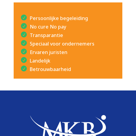
Persoonlijke begeleiding
No cure No pay
Transparantie
Speciaal voor ondernemers
Ervaren juristen
Landelijk
Betrouwbaarheid