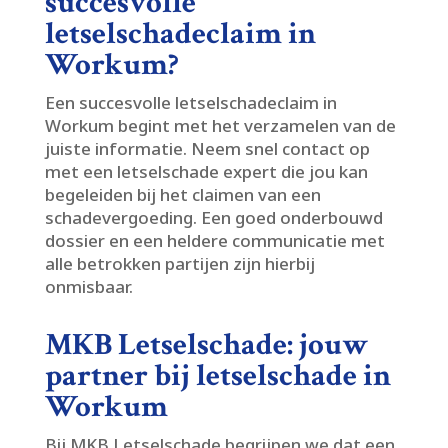
succesvolle
letselschadeclaim in
Workum?
Een succesvolle letselschadeclaim in
Workum begint met het verzamelen van de
juiste informatie.​ Neem snel contact op
met een letselschade expert die jou kan
begeleiden bij het claimen van een
schadevergoeding.​ Een goed onderbouwd
dossier en een heldere communicatie met
alle betrokken partijen zijn hierbij
onmisbaar.​
MKB Letselschade: jouw
partner bij letselschade in
Workum
Bij MKB Letselschade begrijpen we dat een