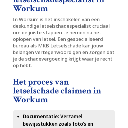
Workum
In Workum is het inschakelen van een
deskundige letselschadespecialist cruciaal
om de juiste stappen te nemen na het
oplopen van letsel.​ Een gespecialiseerd
bureau als MKB Letselschade kan jouw
belangen vertegenwoordigen en zorgen dat
je de schadevergoeding krijgt waar je recht
op hebt.​
Het proces van
letselschade claimen in
Workum
Documentatie:
Verzamel
bewijsstukken zoals foto’s en