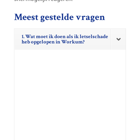
Meest gestelde vragen
1. Wat moet ik doen als ik letselschade
heb opgelopen in Workum?