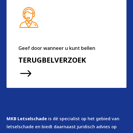
Geef door wanneer u kunt bellen
TERUGBELVERZOEK
$
MKB Letselschade
is dé specialist op het gebied van
letselschade en biedt daarnaast juridisch advies op