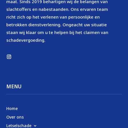
maat. Sinds 2019 behartigen wij de belangen van
slachtoffers en nabestaanden. Ons ervaren team
richt zich op het verlenen van persoonlijke en
betrokken dienstverlening. Ongeacht uw situatie
staan wij klaar om u te helpen bij het claimen van
schadevergoeding.
MENU
Home
Over ons
Letselschade