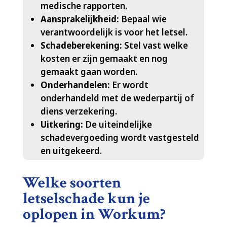
medische rapporten.​
Aansprakelijkheid:
Bepaal wie
verantwoordelijk is voor het letsel.​
Schadeberekening:
Stel vast welke
kosten er zijn gemaakt en nog
gemaakt gaan worden.​
Onderhandelen:
Er wordt
onderhandeld met de wederpartij of
diens verzekering.​
Uitkering:
De uiteindelijke
schadevergoeding wordt vastgesteld
en uitgekeerd.​
Welke soorten
letselschade kun je
oplopen in Workum?