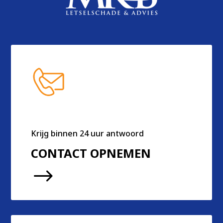
Krijg binnen 24 uur antwoord
CONTACT OPNEMEN
$