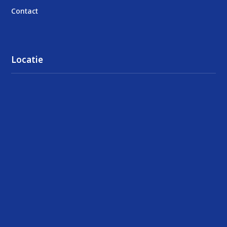
Contact
Locatie