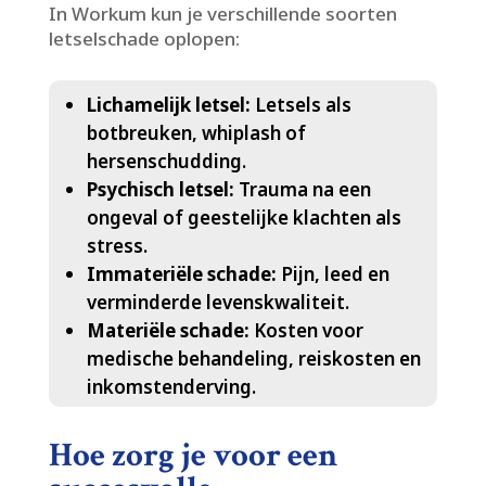
In Workum kun je verschillende soorten
letselschade oplopen:
Lichamelijk letsel:
Letsels als
botbreuken, whiplash of
hersenschudding.​
Psychisch letsel:
Trauma na een
ongeval of geestelijke klachten als
stress.​
Immateriële schade:
Pijn, leed en
verminderde levenskwaliteit.​
Materiële schade:
Kosten voor
medische behandeling, reiskosten en
inkomstenderving.​
Hoe zorg je voor een