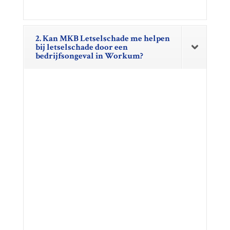
2. Kan MKB Letselschade me helpen
bij letselschade door een
bedrijfsongeval in Workum?