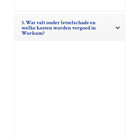
3. Wat valt onder letselschade en
welke kosten worden vergoed in
Workum?